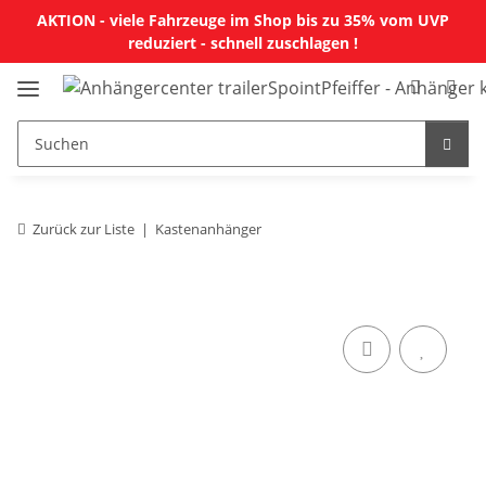
AKTION - viele Fahrzeuge im Shop bis zu 35% vom UVP
reduziert - schnell zuschlagen !
Zurück zur Liste
Kastenanhänger