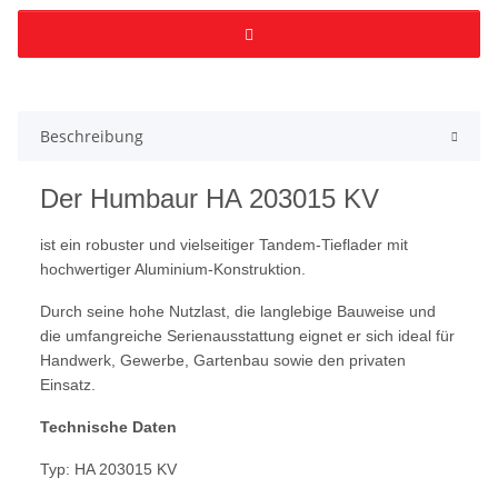
Beschreibung
Der Humbaur HA 203015 KV
ist ein robuster und vielseitiger Tandem-Tieflader mit
hochwertiger Aluminium-Konstruktion.
Durch seine hohe Nutzlast, die langlebige Bauweise und
die umfangreiche Serienausstattung eignet er sich ideal für
Handwerk, Gewerbe, Gartenbau sowie den privaten
Einsatz.
Technische Daten
Typ: HA 203015 KV