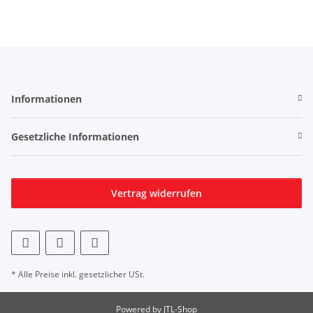
Informationen
Gesetzliche Informationen
Vertrag widerrufen
* Alle Preise inkl. gesetzlicher USt.
Powered by
JTL-Shop