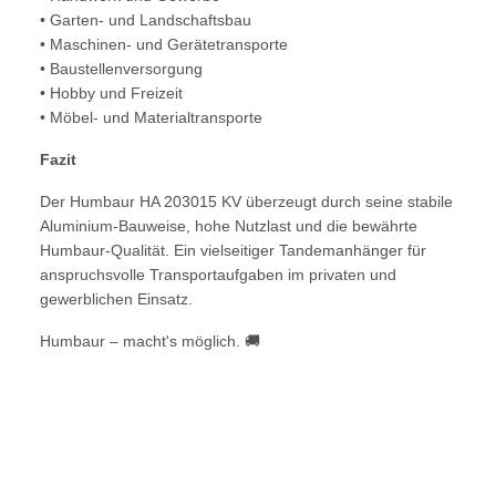
• Garten- und Landschaftsbau
• Maschinen- und Gerätetransporte
• Baustellenversorgung
• Hobby und Freizeit
• Möbel- und Materialtransporte
Fazit
Der Humbaur HA 203015 KV überzeugt durch seine stabile
Aluminium-Bauweise, hohe Nutzlast und die bewährte
Humbaur-Qualität. Ein vielseitiger Tandemanhänger für
anspruchsvolle Transportaufgaben im privaten und
gewerblichen Einsatz.
Humbaur – macht's möglich. 🚚