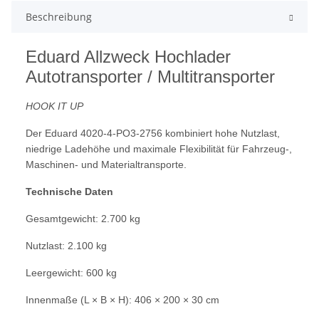
Beschreibung
Eduard Allzweck Hochlader
Autotransporter / Multitransporter
HOOK IT UP
Der Eduard 4020-4-PO3-2756 kombiniert hohe Nutzlast,
niedrige Ladehöhe und maximale Flexibilität für Fahrzeug-,
Maschinen- und Materialtransporte.
Technische Daten
Gesamtgewicht: 2.700 kg
Nutzlast: 2.100 kg
Leergewicht: 600 kg
Innenmaße (L × B × H): 406 × 200 × 30 cm