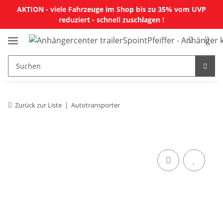
AKTION - viele Fahrzeuge im Shop bis zu 35% vom UVP
reduziert - schnell zuschlagen !
Zurück zur Liste
Autotransporter