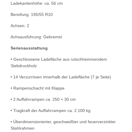
Ladekantenhöhe: ca. 56 cm
Bereifung: 195/55 R10
Achsen: 2
Achsausführung: Gebremst
Serienausstattung
• Geschlossene Ladefläche aus rutschhemmendem
Siebdruckholz
• 14 Verzurrösen innerhalb der Ladefläche (7 je Seite)
• Rampenschacht mit Klappe
• 2 Auffahrrampen ca. 250 × 30 cm
• Tragkraft der Auffahrrampen ca. 2.100 kg
• Überdimensionierter, geschweißter und feuerverzinkter
Stahlrahmen