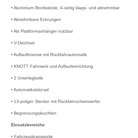
• Aluminium-Bordwände, 4-seitig klapp- und abnehmbar
• Abnehmbare Eckrungen
• Als Plattformanhänger nutzbar
• V-Deichsel
• Auflaufbremse mit Rückfahrautomatik
• KNOTT Fahrwerk und Auflaufeinrichtung
• 2 Unterlegkeile
• Automatikstützrad
• 13-poliger Stecker mit Rückfahrscheinwerfer
• Begrenzungsleuchten
Einsatzbereiche
• Fahrzeugtransporte