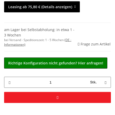
Leasing ab 75,80 € (Details anzeigen)
am Lager bei Selbstabholung: in etwa 1 -
3 Wochen
bei Versand - Speditionszeit:
1 - 5 Wochen
(DE -
Frage zum Artikel
Informationen)
Richtige Konfiguration nicht gefunden? Hier anfragen!
Stk.