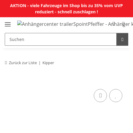
AKTION - viele Fahrzeuge im Shop bis zu 35% vom UVP
reduziert - schnell zuschlagen !
Zurück zur Liste
Kipper