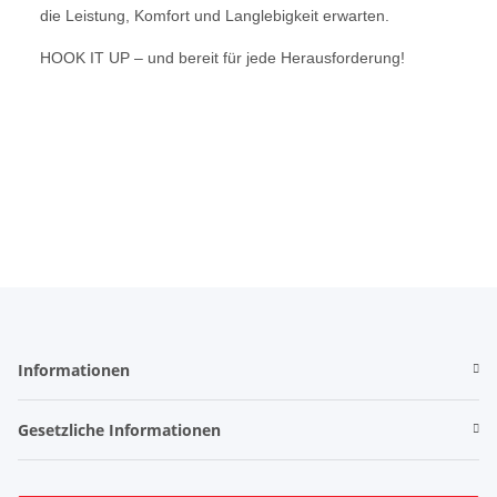
die Leistung, Komfort und Langlebigkeit erwarten.
HOOK IT UP – und bereit für jede Herausforderung!
Informationen
Gesetzliche Informationen