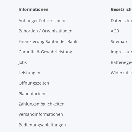
Informationen
Gesetzlic
Anhänger Führerschein
Datenschu
Behörden / Organisationen
AGB
Finanzierung Santander Bank
Sitemap
Garantie & Gewährleistung
Impressu
Jobs
Batteriege
Leistungen
Widerrufs
Öffnungszeiten
Planenfarben
Zahlungsmöglichkeiten
Versandinformationen
Bedienungsanleitungen