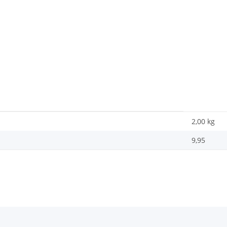
2,00
kg
9,95