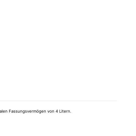
alen Fassungsvermögen von 4 Litern.