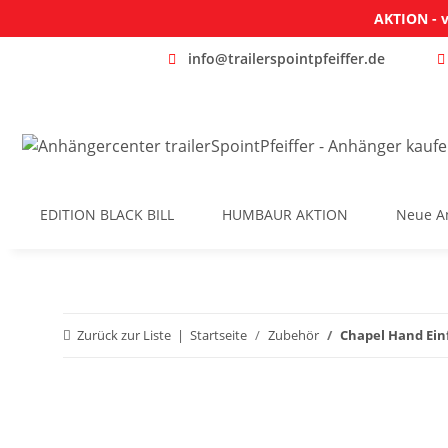
AKTION - v
info@trailerspointpfeiffer.de
EDITION BLACK BILL
HUMBAUR AKTION
Neue A
Zurück zur Liste
Startseite
Zubehör
Chapel Hand Ein