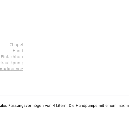
ales Fassungsvermögen von 4 Litern. Die Handpumpe mit einem maxim