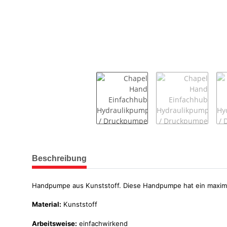
weitere Registerkarten anzeigen
Beschreibung
Handpumpe aus Kunststoff. Diese Handpumpe hat ein maxim
Material:
Kunststoff
Arbeitsweise:
einfachwirkend