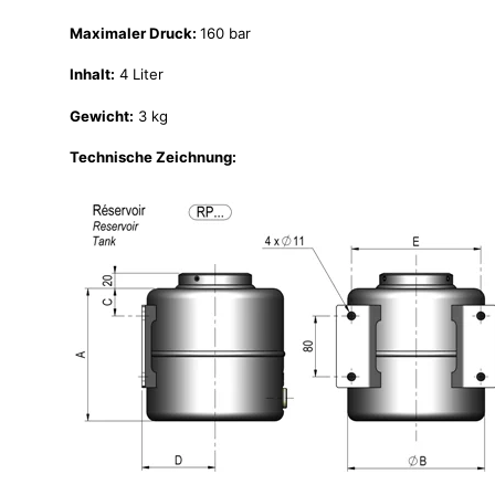
Maximaler Druck:
160 bar
Inhalt:
4 Liter
Gewicht:
3 kg
Technische Zeichnung: