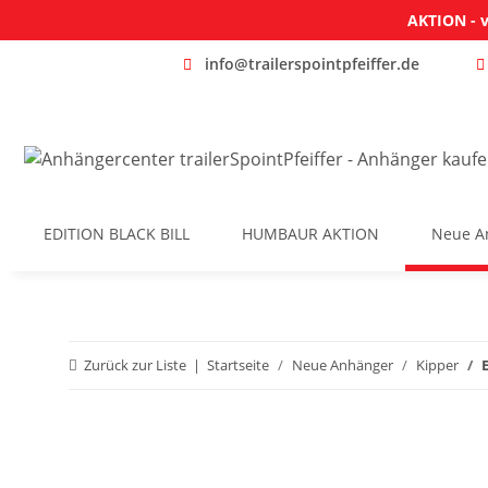
AKTION - v
info@trailerspointpfeiffer.de
EDITION BLACK BILL
HUMBAUR AKTION
Neue A
Zurück zur Liste
Startseite
Neue Anhänger
Kipper