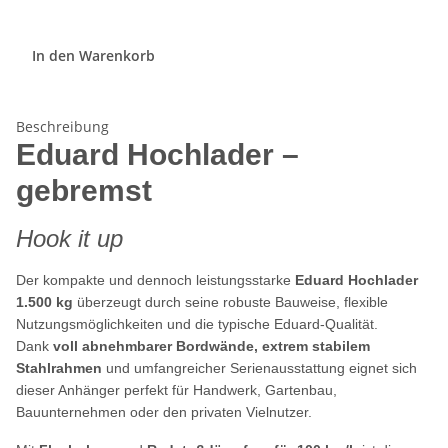
In den Warenkorb
Beschreibung
Eduard Hochlader –
gebremst
Hook it up
Der kompakte und dennoch leistungsstarke
Eduard Hochlader
1.500 kg
überzeugt durch seine robuste Bauweise, flexible
Nutzungsmöglichkeiten und die typische Eduard-Qualität.
Dank
voll abnehmbarer Bordwände, extrem stabilem
Stahlrahmen
und umfangreicher Serienausstattung eignet sich
dieser Anhänger perfekt für Handwerk, Gartenbau,
Bauunternehmen oder den privaten Vielnutzer.