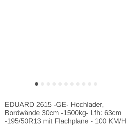
EDUARD 2615 -GE- Hochlader,
Bordwände 30cm -1500kg- Lfh: 63cm
-195/50R13 mit Flachplane - 100 KM/H