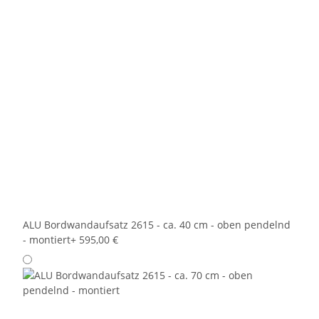
ALU Bordwandaufsatz 2615 - ca. 40 cm - oben pendelnd
- montiert
+ 595,00 €