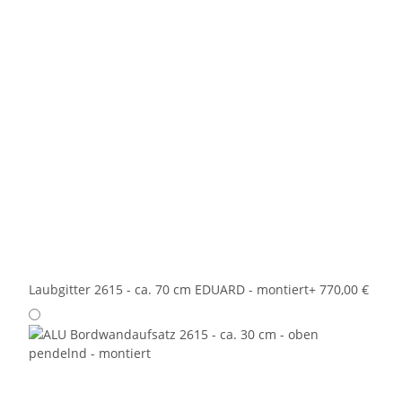
Laubgitter 2615 - ca. 70 cm EDUARD - montiert
+ 770,00 €