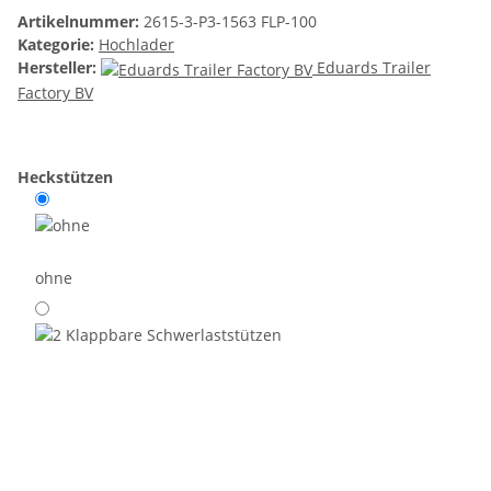
Artikelnummer:
2615-3-P3-1563 FLP-100
Kategorie:
Hochlader
Hersteller:
Eduards Trailer
Factory BV
Heckstützen
ohne