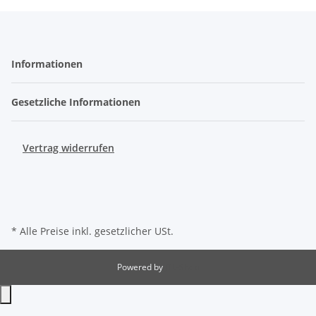
Informationen
Gesetzliche Informationen
Vertrag widerrufen
* Alle Preise inkl. gesetzlicher USt.
Powered by
JTL-Shop