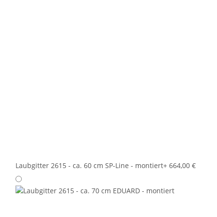
Laubgitter 2615 - ca. 60 cm SP-Line - montiert
+ 664,00 €