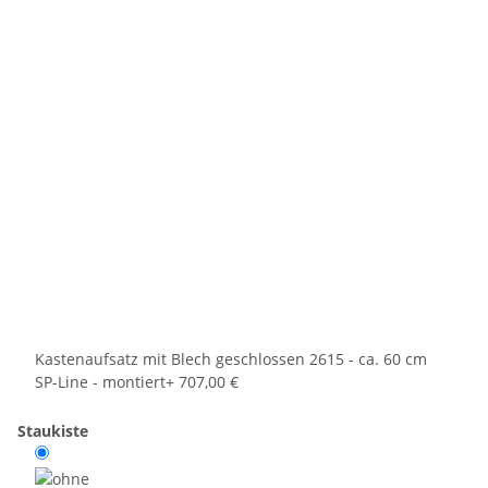
Kastenaufsatz mit Blech geschlossen 2615 - ca. 60 cm
SP-Line - montiert
+ 707,00 €
Staukiste