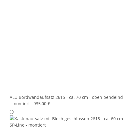
ALU Bordwandaufsatz 2615 - ca. 70 cm - oben pendelnd
- montiert
+ 935,00 €