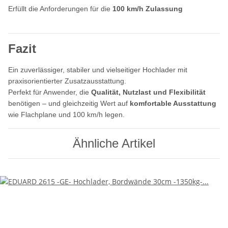
Erfüllt die Anforderungen für die
100 km/h Zulassung
Fazit
Ein zuverlässiger, stabiler und vielseitiger Hochlader mit
praxisorientierter Zusatzausstattung.
Perfekt für Anwender, die
Qualität, Nutzlast und Flexibilität
benötigen – und gleichzeitig Wert auf
komfortable Ausstattung
wie Flachplane und 100 km/h legen.
Ähnliche Artikel