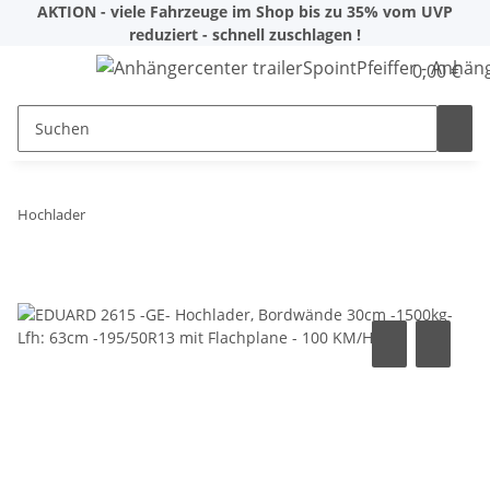
AKTION - viele Fahrzeuge im Shop bis zu 35% vom UVP
reduziert - schnell zuschlagen !
0,00 €
Hochlader