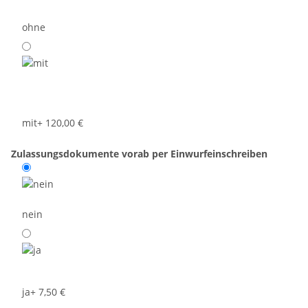
ohne
mit
+ 120,00 €
Zulassungsdokumente vorab per Einwurfeinschreiben
nein
ja
+ 7,50 €