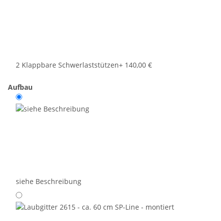
2 Klappbare Schwerlaststützen
+ 140,00 €
Aufbau
siehe Beschreibung