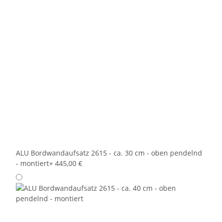
ALU Bordwandaufsatz 2615 - ca. 30 cm - oben pendelnd
- montiert
+ 445,00 €