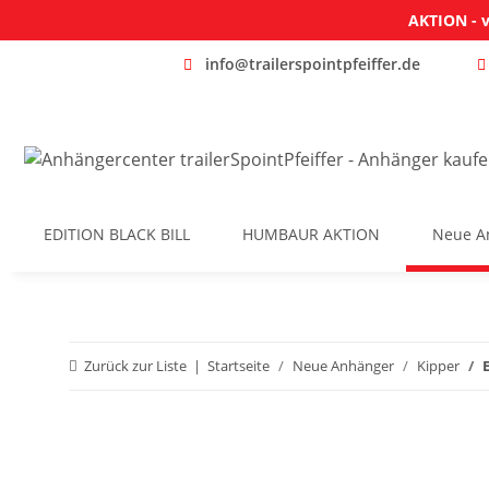
AKTION - v
info@trailerspointpfeiffer.de
EDITION BLACK BILL
HUMBAUR AKTION
Neue A
Zurück zur Liste
Startseite
Neue Anhänger
Kipper