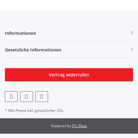
Informationen
Gesetzliche Informationen
Vertrag widerrufen
* Alle Preise inkl. gesetzlicher USt.
Powered by
JTL-Shop