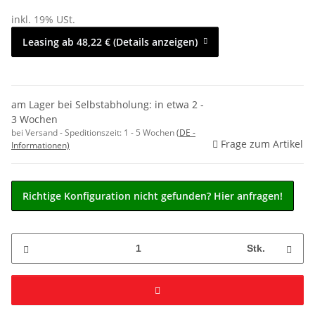
inkl. 19% USt.
Leasing ab 48,22 € (Details anzeigen)
am Lager bei Selbstabholung: in etwa 2 -
3 Wochen
bei Versand - Speditionszeit:
1 - 5 Wochen
(DE -
Frage zum Artikel
Informationen)
Richtige Konfiguration nicht gefunden? Hier anfragen!
Stk.