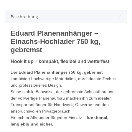
Beschreibung
Eduard Planenanhänger –
Einachs-Hochlader 750 kg,
gebremst
Hook it up – kompakt, flexibel und wetterfest
Der
Eduard Planenanhänger 750 kg, gebremst
kombiniert hochwertige Materialien, durchdachte Technik
und professionelles Design.
Seine stabile Bauweise, der gebremste Achsaufbau und
der vollwertige Planenaufbau machen ihn zum idealen
Transportanhänger für Handwerk, Gewerbe und den
anspruchsvollen Privatgebrauch.
Ein echter Allrounder für jeden Einsatz –
funktional,
langlebig und sicher.