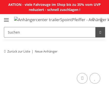
AKTION - viele Fahrzeuge im Shop bis zu 35% vom UVP
reduziert - schnell zuschlagen !
Zurück zur Liste
Neue Anhänger