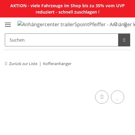
AKTION - viele Fahrzeuge im Shop bis zu 35% vom UVP
reduziert - schnell zuschlagen !
Zurück zur Liste
Kofferanhänger