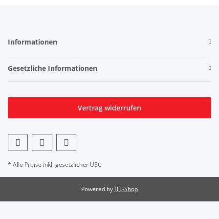
Informationen
Gesetzliche Informationen
Vertrag widerrufen
* Alle Preise inkl. gesetzlicher USt.
Powered by
JTL-Shop