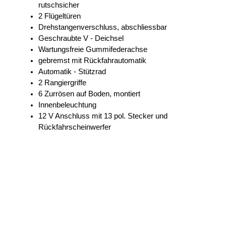
rutschsicher
2 Flügeltüren
Drehstangenverschluss, abschliessbar
Geschraubte V - Deichsel
Wartungsfreie Gummifederachse
gebremst mit Rückfahrautomatik
Automatik - Stützrad
2 Rangiergriffe
6 Zurrösen auf Boden, montiert
Innenbeleuchtung
12 V Anschluss mit 13 pol. Stecker und
Rückfahrscheinwerfer