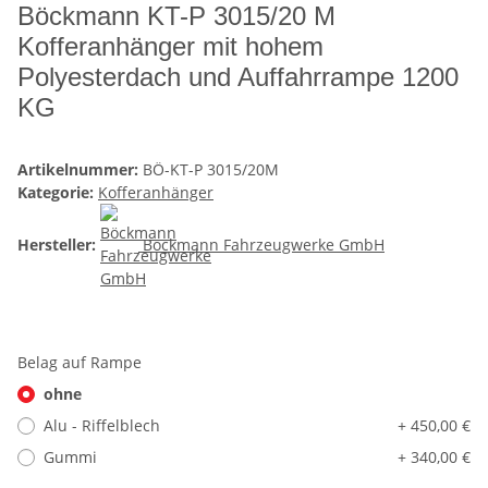
Böckmann KT-P 3015/20 M
Kofferanhänger mit hohem
Polyesterdach und Auffahrrampe 1200
KG
Artikelnummer:
BÖ-KT-P 3015/20M
Kategorie:
Kofferanhänger
Hersteller:
Böckmann Fahrzeugwerke GmbH
Belag auf Rampe
ohne
Alu - Riffelblech
+ 450,00 €
Gummi
+ 340,00 €