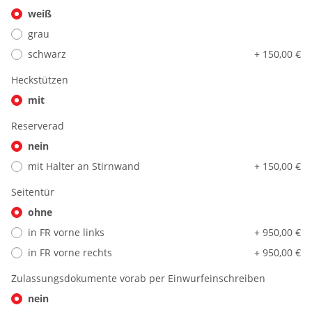
weiß
grau
schwarz
+ 150,00 €
Heckstützen
mit
Reserverad
nein
mit Halter an Stirnwand
+ 150,00 €
Seitentür
ohne
in FR vorne links
+ 950,00 €
in FR vorne rechts
+ 950,00 €
Zulassungsdokumente vorab per Einwurfeinschreiben
nein