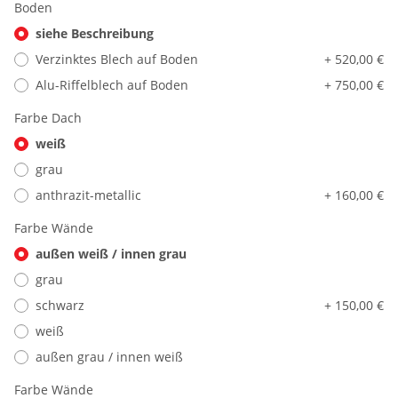
Boden
siehe Beschreibung
Verzinktes Blech auf Boden
+ 520,00 €
Alu-Riffelblech auf Boden
+ 750,00 €
Farbe Dach
weiß
grau
anthrazit-metallic
+ 160,00 €
Farbe Wände
außen weiß / innen grau
grau
schwarz
+ 150,00 €
weiß
außen grau / innen weiß
Farbe Wände