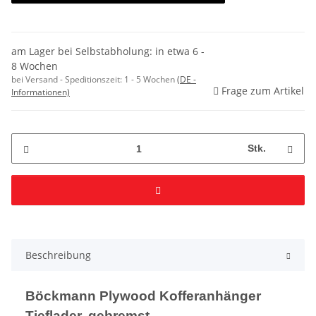
am Lager bei Selbstabholung: in etwa 6 -
8 Wochen
bei Versand - Speditionszeit:
1 - 5 Wochen
(DE -
Frage zum Artikel
Informationen)
Stk.
Beschreibung
Böckmann Plywood Kofferanhänger
Tieflader, gebremst