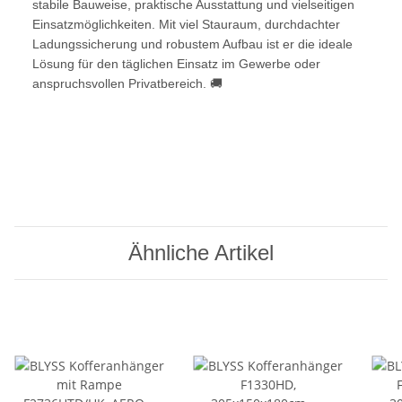
stabile Bauweise, praktische Ausstattung und vielseitigen
Einsatzmöglichkeiten. Mit viel Stauraum, durchdachter
Ladungssicherung und robustem Aufbau ist er die ideale
Lösung für den täglichen Einsatz im Gewerbe oder
anspruchsvollen Privatbereich. 🚚
Ähnliche Artikel