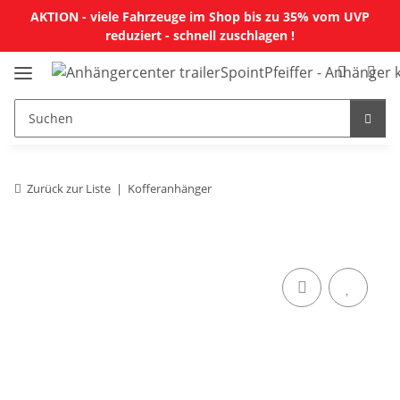
AKTION - viele Fahrzeuge im Shop bis zu 35% vom UVP
reduziert - schnell zuschlagen !
Zurück zur Liste
Kofferanhänger