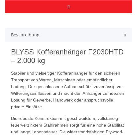
Beschreibung
BLYSS Kofferanhänger F2030HTD
– 2.000 kg
Stabiler und vielseitiger Kofferanhänger für den sicheren
Transport von Waren, Maschinen oder empfindlicher
Ladung. Der geschlossene Aufbau schützt zuverlässig vor
Witterungseinflüssen und macht den Anhänger zur idealen
Lösung für Gewerbe, Handwerk oder anspruchsvolle
private Einsätze.
Die robuste Konstruktion mit geschweißtem, vollständig
feuerverzinktem Stahlrahmen sorgt für eine hohe Stabilität
und lange Lebensdauer. Die widerstandsfähigen Plywood-