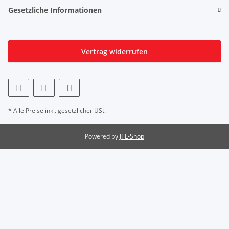
Gesetzliche Informationen
Vertrag widerrufen
* Alle Preise inkl. gesetzlicher USt.
Powered by
JTL-Shop