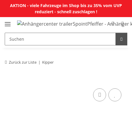
AKTION - viele Fahrzeuge im Shop bis zu 35% vom UVP
reduziert - schnell zuschlagen !
Zurück zur Liste
Kipper