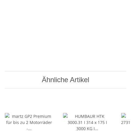
Ähnliche Artikel