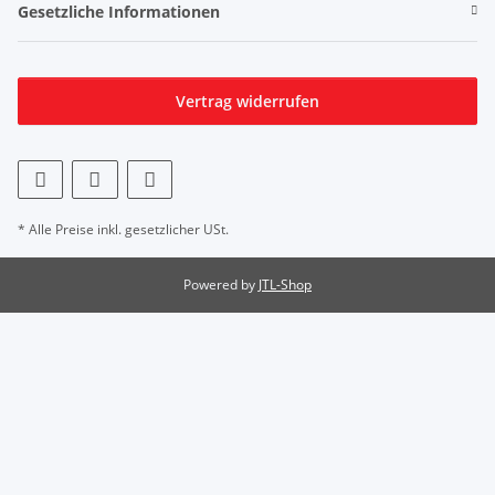
Gesetzliche Informationen
Vertrag widerrufen
* Alle Preise inkl. gesetzlicher USt.
Powered by
JTL-Shop