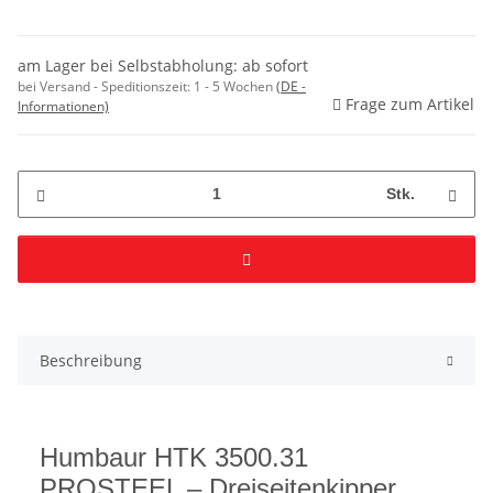
am Lager bei Selbstabholung: ab sofort
bei Versand - Speditionszeit:
1 - 5 Wochen
(DE -
Frage zum Artikel
Informationen)
Stk.
Beschreibung
Humbaur HTK 3500.31
PROSTEEL – Dreiseitenkipper