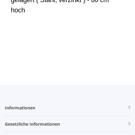
hoch
Informationen
Gesetzliche Informationen