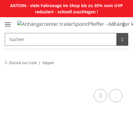
AKTION - viele Fahrzeuge im Shop bis zu 35% vom UVP
reduziert - schnell zuschlagen !
Zurück zur Liste
Kipper