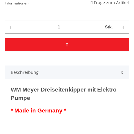
Frage zum Artikel
Informationen)
Stk.
Beschreibung
WM Meyer Dreiseitenkipper mit Elektro
Pumpe
* Made in Germany *