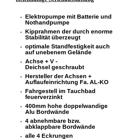
Elektropumpe mit Batterie und
Nothandpumpe
Kipprahmen der durch enorme
Stabilität überzeugt
optimale Standfestigkeit auch
auf unebenem Gelände
Achse + V -
Deichsel geschraubt
Hersteller der Achsen +
Auflaufeinrichtung Fa. AL-KO
Fahrgestell im Tauchbad
feuerverzinkt
400mm hohe doppelwandige
Alu Bordwände
4 abnehmbare bzw.
abklappbare Bordwände
alle 4 Eckrungen