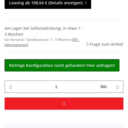
Leasing ab 108,04 € (Details anzeigen)
am Lager bei Selbstabholung: in etwa 1 -
3 Wochen
bei Versand - Speditionszeit:
1 - 5 Wochen
(DE -
Frage zum Artikel
Informationen)
Richtige Konfiguration nicht gefunden? Hier anfragen!
Stk.