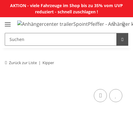
AKTION - viele Fahrzeuge im Shop bis zu 35% vom UVP
reduziert - schnell zuschlagen !
Zurück zur Liste
Kipper