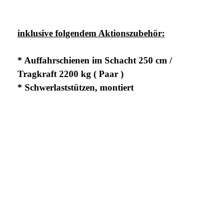
inklusive folgendem Aktionszubehör:
* Auffahrschienen im Schacht 250 cm /
Tragkraft 2200 kg ( Paar )
* Schwerlaststützen, montiert