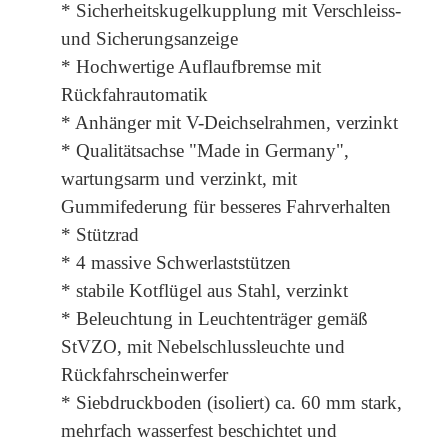
* Sicherheitskugelkupplung mit Verschleiss-
und Sicherungsanzeige
* Hochwertige Auflaufbremse mit
Rückfahrautomatik
* Anhänger mit V-Deichselrahmen, verzinkt
* Qualitätsachse "Made in Germany",
wartungsarm und verzinkt, mit
Gummifederung für besseres Fahrverhalten
* Stützrad
* 4 massive Schwerlaststützen
* stabile Kotflügel aus Stahl, verzinkt
* Beleuchtung in Leuchtenträger gemäß
StVZO, mit Nebelschlussleuchte und
Rückfahrscheinwerfer
* Siebdruckboden (isoliert) ca. 60 mm stark,
mehrfach wasserfest beschichtet und