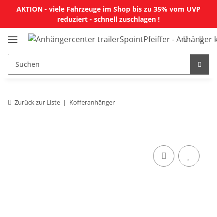
AKTION - viele Fahrzeuge im Shop bis zu 35% vom UVP
reduziert - schnell zuschlagen !
Zurück zur Liste
Kofferanhänger