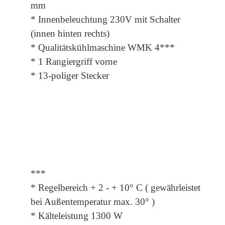
mm
* Innenbeleuchtung 230V mit Schalter
(innen hinten rechts)
* Qualitätskühlmaschine WMK 4***
* 1 Rangiergriff vorne
* 13-poliger Stecker
***
* Regelbereich + 2 - + 10° C ( gewährleistet
bei Außentemperatur max. 30° )
* Kälteleistung 1300 W