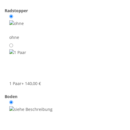
Radstopper
ohne
1 Paar
+ 140,00 €
Boden