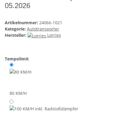
05.2026
Artikelnummer:
24066-1021
Kategorie:
Autotransporter
Hersteller:
Lorries
Tempolimit
80 KM/H