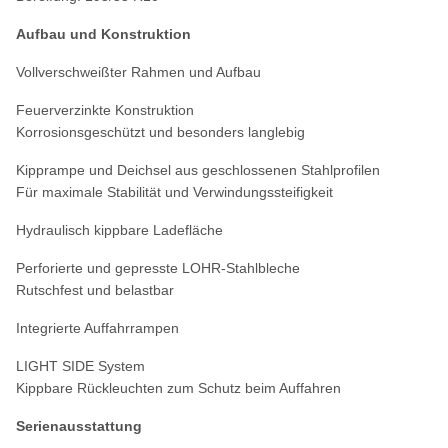
Aufbau und Konstruktion
Vollverschweißter Rahmen und Aufbau
Feuerverzinkte Konstruktion
Korrosionsgeschützt und besonders langlebig
Kipprampe und Deichsel aus geschlossenen Stahlprofilen
Für maximale Stabilität und Verwindungssteifigkeit
Hydraulisch kippbare Ladefläche
Perforierte und gepresste LOHR-Stahlbleche
Rutschfest und belastbar
Integrierte Auffahrrampen
LIGHT SIDE System
Kippbare Rückleuchten zum Schutz beim Auffahren
Serienausstattung