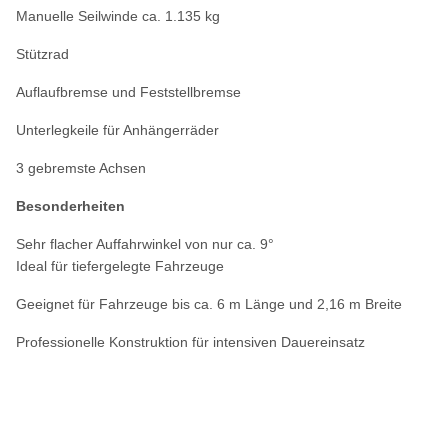
Manuelle Seilwinde ca. 1.135 kg
Stützrad
Auflaufbremse und Feststellbremse
Unterlegkeile für Anhängerräder
3 gebremste Achsen
Besonderheiten
Sehr flacher Auffahrwinkel von nur ca. 9°
Ideal für tiefergelegte Fahrzeuge
Geeignet für Fahrzeuge bis ca. 6 m Länge und 2,16 m Breite
Professionelle Konstruktion für intensiven Dauereinsatz