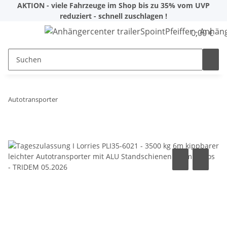
AKTION - viele Fahrzeuge im Shop bis zu 35% vom UVP
reduziert - schnell zuschlagen !
0,00 €
Autotransporter