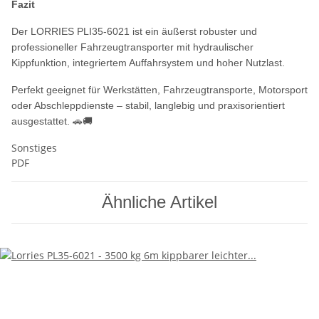
Fazit
Der LORRIES PLI35-6021 ist ein äußerst robuster und
professioneller Fahrzeugtransporter mit hydraulischer
Kippfunktion, integriertem Auffahrsystem und hoher Nutzlast.
Perfekt geeignet für Werkstätten, Fahrzeugtransporte, Motorsport
oder Abschleppdienste – stabil, langlebig und praxisorientiert
ausgestattet. 🚗🚚
Sonstiges
PDF
Ähnliche Artikel