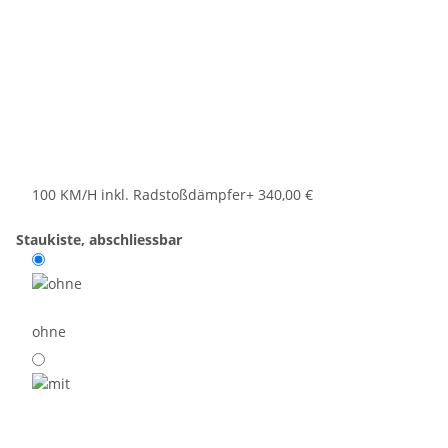
100 KM/H inkl. Radstoßdämpfer
+ 340,00 €
Staukiste, abschliessbar
ohne