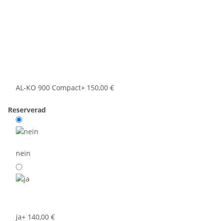
AL-KO 900 Compact
+ 150,00 €
Reserverad
nein
ja
+ 140,00 €