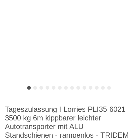
Tageszulassung I Lorries PLI35-6021 -
3500 kg 6m kippbarer leichter
Autotransporter mit ALU
Standschienen - rampenlos - TRIDEM