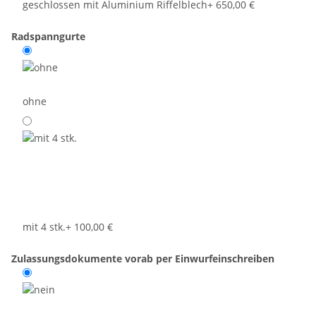
geschlossen mit Aluminium Riffelblech
+ 650,00 €
Radspanngurte
ohne
mit 4 stk.
+ 100,00 €
Zulassungsdokumente vorab per Einwurfeinschreiben