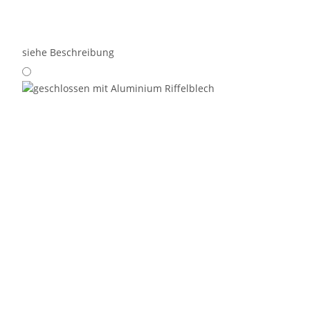
siehe Beschreibung