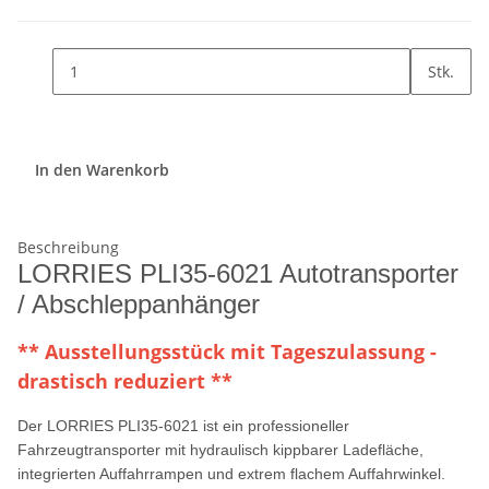
Stk.
In den Warenkorb
Beschreibung
LORRIES PLI35-6021 Autotransporter
/ Abschleppanhänger
** Ausstellungsstück mit Tageszulassung -
drastisch reduziert **
Der LORRIES PLI35-6021 ist ein professioneller
Fahrzeugtransporter mit hydraulisch kippbarer Ladefläche,
integrierten Auffahrrampen und extrem flachem Auffahrwinkel.