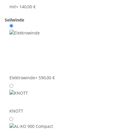
mit
+ 140,00 €
Seilwinde
Elektrowinde
+ 590,00 €
KNOTT