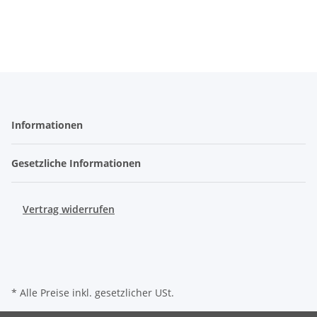
Informationen
Gesetzliche Informationen
Vertrag widerrufen
* Alle Preise inkl. gesetzlicher USt.