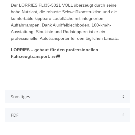
Der LORRIES PLI35-5021 VOLL überzeugt durch seine
hohe Nutzlast, die robuste Schweißkonstruktion und die
komfortable kippbare Ladefläche mit integrierten
Auffahrrampen. Dank Aluriffelblechboden, 100-km/h-
Ausstattung, Staukiste und Radstoppern ist er ein
professioneller Autotransporter für den täglichen Einsatz.
LORRIES – gebaut für den professionellen
Fahrzeugtransport.
🚗🚚
Sonstiges
PDF