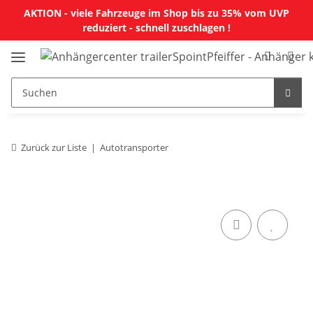
AKTION - viele Fahrzeuge im Shop bis zu 35% vom UVP
reduziert - schnell zuschlagen !
Zurück zur Liste
Autotransporter