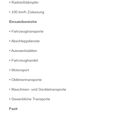
• Radstoßdämpfer
• 100 km/h Zulassung
Einsatzbereiche
• Fahrzeugtransporte
• Abschleppdienste
• Autowerkstätten
• Fahrzeughandel
• Motorsport
• Oldtimertransporte
• Maschinen- und Gerätetransporte
• Gewerbliche Transporte
Fazit