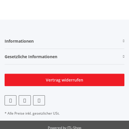
Informationen
Gesetzliche Informationen
Vertrag widerrufen
* Alle Preise inkl. gesetzlicher USt.
Powered by
JTL-Shop