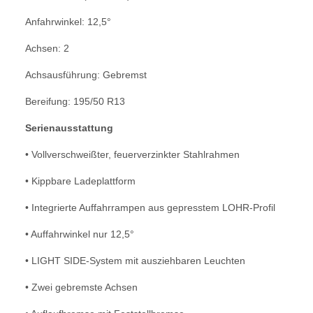
Anfahrwinkel: 12,5°
Achsen: 2
Achsausführung: Gebremst
Bereifung: 195/50 R13
Serienausstattung
• Vollverschweißter, feuerverzinkter Stahlrahmen
• Kippbare Ladeplattform
• Integrierte Auffahrrampen aus gepresstem LOHR-Profil
• Auffahrwinkel nur 12,5°
• LIGHT SIDE-System mit ausziehbaren Leuchten
• Zwei gebremste Achsen