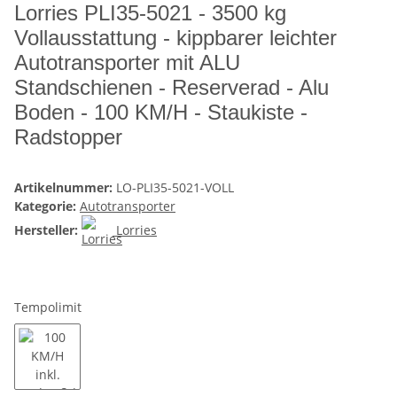
Lorries PLI35-5021 - 3500 kg
Vollausstattung - kippbarer leichter
Autotransporter mit ALU
Standschienen - Reserverad - Alu
Boden - 100 KM/H - Staukiste -
Radstopper
Artikelnummer:
LO-PLI35-5021-VOLL
Kategorie:
Autotransporter
Hersteller:
Lorries
Tempolimit