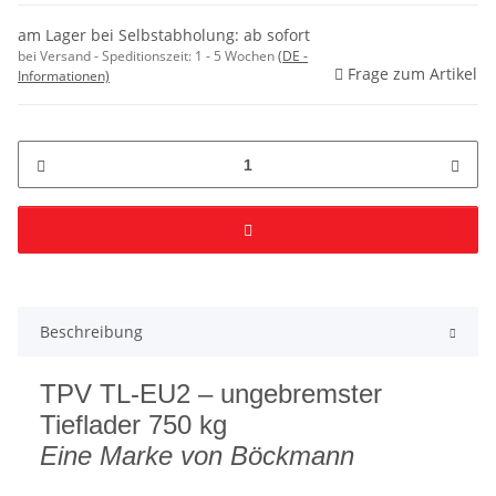
am Lager bei Selbstabholung: ab sofort
bei Versand - Speditionszeit:
1 - 5 Wochen
(DE -
Frage zum Artikel
Informationen)
Beschreibung
TPV TL-EU2 – ungebremster
Tieflader 750 kg
Eine Marke von Böckmann