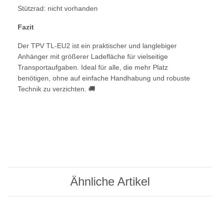
Stützrad: nicht vorhanden
Fazit
Der TPV TL-EU2 ist ein praktischer und langlebiger
Anhänger mit größerer Ladefläche für vielseitige
Transportaufgaben. Ideal für alle, die mehr Platz
benötigen, ohne auf einfache Handhabung und robuste
Technik zu verzichten. 🚚
Ähnliche Artikel