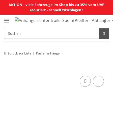
AKTION - viele Fahrzeuge im Shop bis zu 35% vom UVP
reduziert - schnell zuschlagen !
Zurück zur Liste
Kastenanhänger