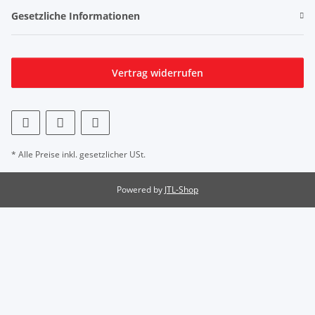
Gesetzliche Informationen
Vertrag widerrufen
* Alle Preise inkl. gesetzlicher USt.
Powered by
JTL-Shop