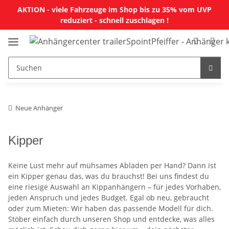
AKTION - viele Fahrzeuge im Shop bis zu 35% vom UVP
reduziert - schnell zuschlagen !
Neue Anhänger
Kipper
Keine Lust mehr auf mühsames Abladen per Hand? Dann ist
ein Kipper genau das, was du brauchst! Bei uns findest du
eine riesige Auswahl an Kippanhängern – für jedes Vorhaben,
jeden Anspruch und jedes Budget. Egal ob neu, gebraucht
oder zum Mieten: Wir haben das passende Modell für dich.
Stöber einfach durch unseren Shop und entdecke, was alles