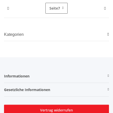
Seite
7
Kategorien
Informationen
Gesetzliche Informationen
Vertrag widerrufen