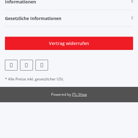
Informationen
Gesetzliche Informationen
Vertrag widerrufen
* Alle Preise inkl. gesetzlicher USt.
Powered by
JTL-Shop