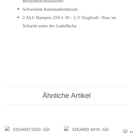
Rückfahrscheinwerfer
Schwerlast Automatikstützrad
2 ALU Rampen 250 x 30 - 2,7t Tragkraft / Paar im
Schacht unter der Ladefläche
Ähnliche Artikel