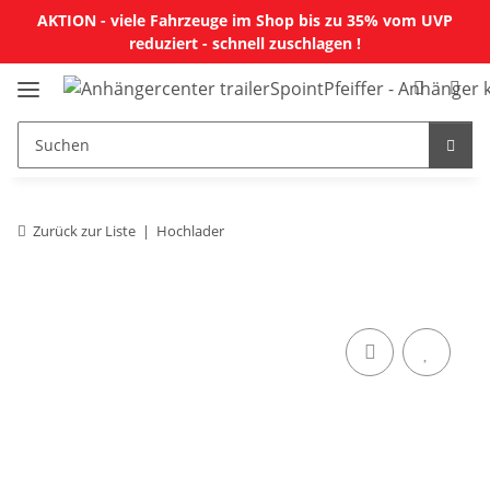
AKTION - viele Fahrzeuge im Shop bis zu 35% vom UVP
reduziert - schnell zuschlagen !
Zurück zur Liste
Hochlader