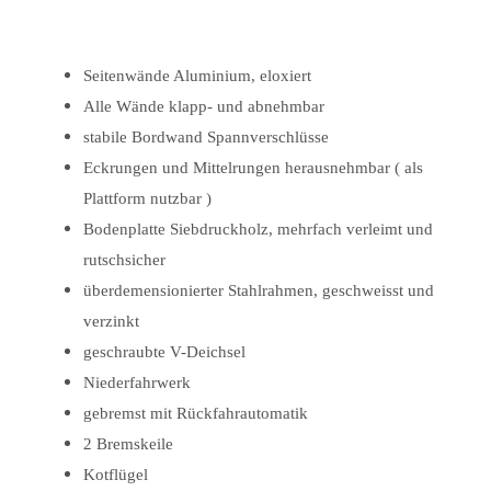
Seitenwände Aluminium, eloxiert
Alle Wände klapp- und abnehmbar
stabile Bordwand Spannverschlüsse
Eckrungen und Mittelrungen herausnehmbar ( als
Plattform nutzbar )
Bodenplatte Siebdruckholz, mehrfach verleimt und
rutschsicher
überdemensionierter Stahlrahmen, geschweisst und
verzinkt
geschraubte V-Deichsel
Niederfahrwerk
gebremst mit Rückfahrautomatik
2 Bremskeile
Kotflügel