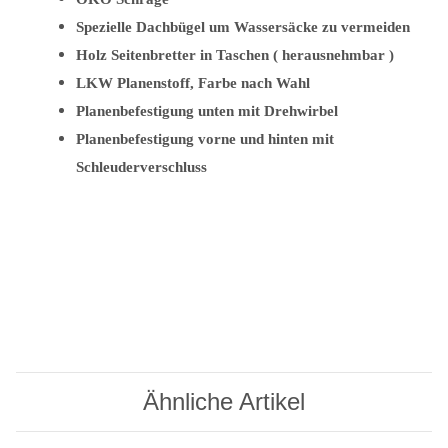
Spezielle Dachbügel um Wassersäcke zu vermeiden
Holz Seitenbretter in Taschen ( herausnehmbar )
LKW Planenstoff, Farbe nach Wahl
Planenbefestigung unten mit Drehwirbel
Planenbefestigung vorne und hinten mit
Schleuderverschluss
Ähnliche Artikel