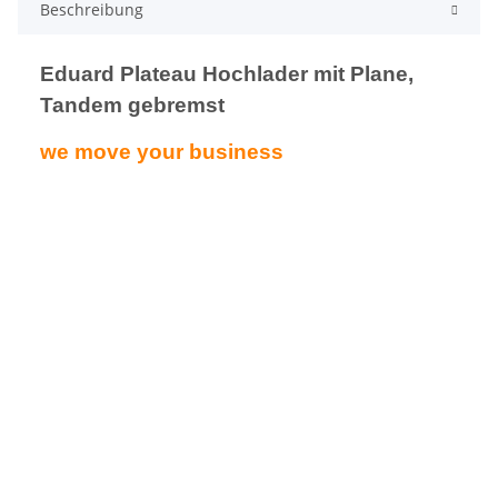
Beschreibung
Eduard Plateau Hochlader mit Plane,
Tandem gebremst
we move your business