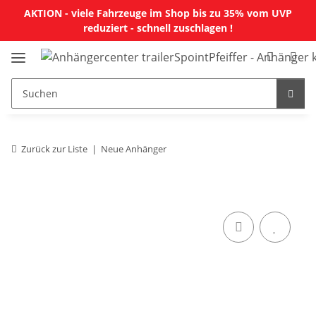
AKTION - viele Fahrzeuge im Shop bis zu 35% vom UVP
reduziert - schnell zuschlagen !
Zurück zur Liste
Neue Anhänger