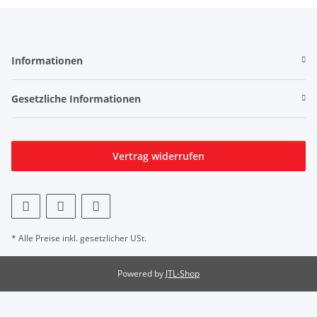
Informationen
Gesetzliche Informationen
Vertrag widerrufen
* Alle Preise inkl. gesetzlicher USt.
Powered by
JTL-Shop