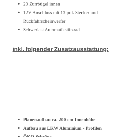
20 Zurrbügel innen
12V Anschluss mit 13 pol. Stecker und
Rückfahrscheinwerfer
Schwerlast Automatikstützrad
inkl. folgender Zusatzausstattung:
Planenaufbau ca. 200 cm Innenhöhe
Aufbau aus LKW Aluminium - Profilen
ÖKO Schräge