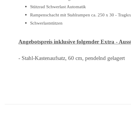
Stützrad Schwerlast Automatik
Rampenschacht mit Stahlrampen ca. 250 x 30 - Tragkraf
Schwerlaststützen
Angebotspreis inklusive folgender Extra - Auss
- Stahl-Kastenaufsatz, 60 cm, pendelnd gelagert