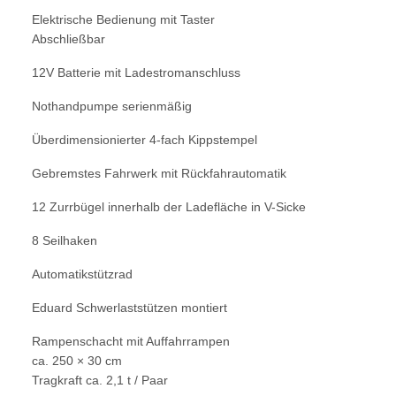
Elektrische Bedienung mit Taster
Abschließbar
12V Batterie mit Ladestromanschluss
Nothandpumpe serienmäßig
Überdimensionierter 4-fach Kippstempel
Gebremstes Fahrwerk mit Rückfahrautomatik
12 Zurrbügel innerhalb der Ladefläche in V-Sicke
8 Seilhaken
Automatikstützrad
Eduard Schwerlaststützen montiert
Rampenschacht mit Auffahrrampen
ca. 250 × 30 cm
Tragkraft ca. 2,1 t / Paar