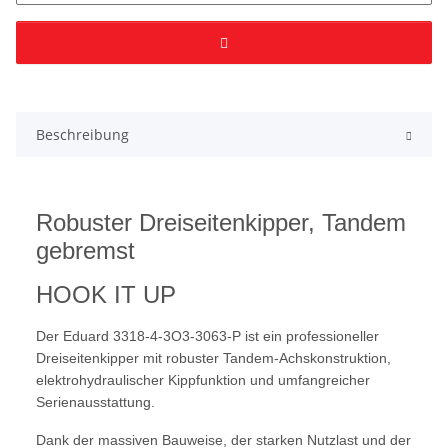
Beschreibung
Robuster Dreiseitenkipper, Tandem
gebremst
HOOK IT UP
Der Eduard 3318-4-3O3-3063-P ist ein professioneller
Dreiseitenkipper mit robuster Tandem-Achskonstruktion,
elektrohydraulischer Kippfunktion und umfangreicher
Serienausstattung.
Dank der massiven Bauweise, der starken Nutzlast und der