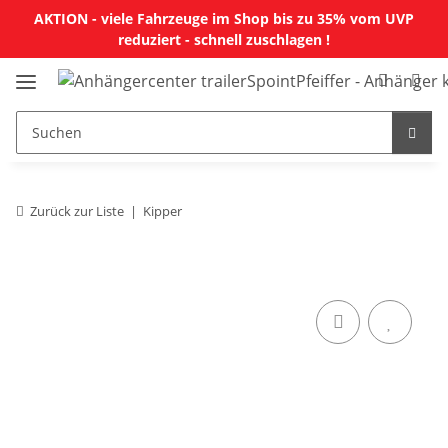
AKTION - viele Fahrzeuge im Shop bis zu 35% vom UVP
reduziert - schnell zuschlagen !
Zurück zur Liste
Kipper