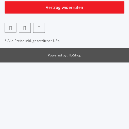
Vertrag widerrufen
* Alle Preise inkl. gesetzlicher USt.
Powered by
JTL-Shop