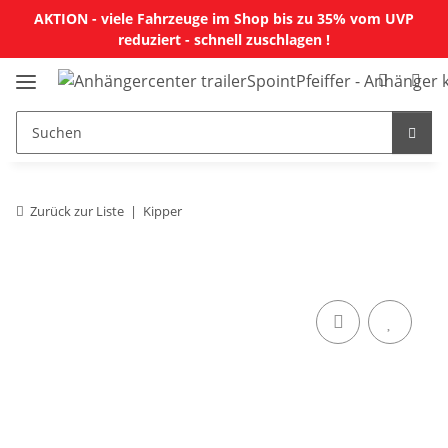
AKTION - viele Fahrzeuge im Shop bis zu 35% vom UVP
reduziert - schnell zuschlagen !
Zurück zur Liste
Kipper