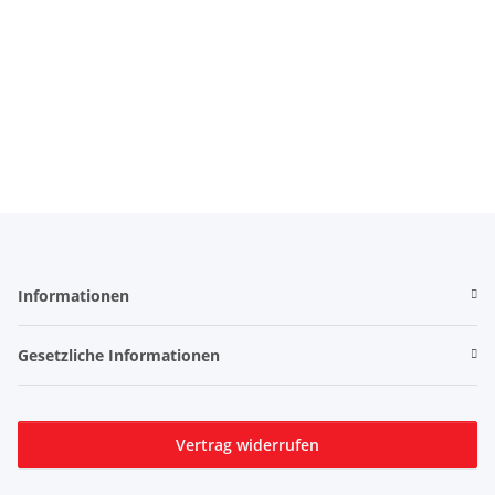
Informationen
Gesetzliche Informationen
Vertrag widerrufen