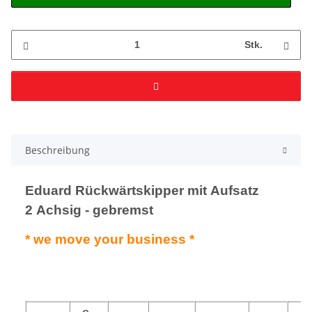
Stk.
Beschreibung
Eduard Rückwärtskipper mit Aufsatz
2 Achsig - gebremst
* we move your business *