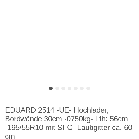
EDUARD 2514 -UE- Hochlader,
Bordwände 30cm -0750kg- Lfh: 56cm
-195/55R10 mit SI-GI Laubgitter ca. 60
cm