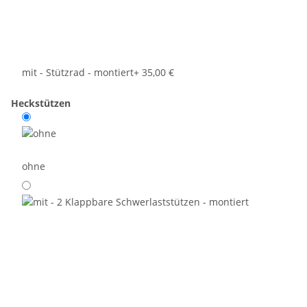
mit - Stützrad - montiert
+ 35,00 €
Heckstützen
ohne