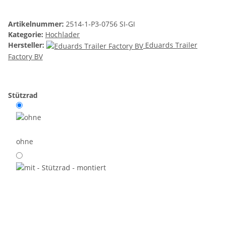
Artikelnummer:
2514-1-P3-0756 SI-GI
Kategorie:
Hochlader
Hersteller:
Eduards Trailer
Factory BV
Stützrad
ohne