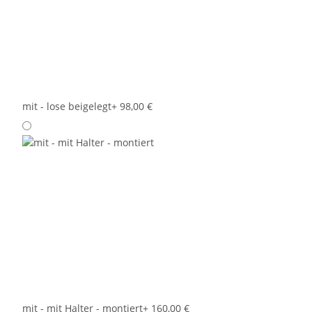
mit - lose beigelegt
+ 98,00 €
mit - mit Halter - montiert
+ 160,00 €