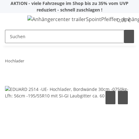
AKTION - viele Fahrzeuge im Shop bis zu 35% vom UVP
reduziert - schnell zuschlagen !
0,00 €
Hochlader