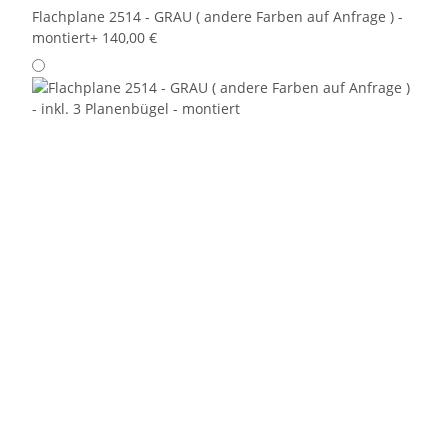
Flachplane 2514 - GRAU ( andere Farben auf Anfrage ) -
montiert
+ 140,00 €