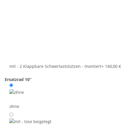
mit - 2 Klappbare Schwerlaststützen - montiert
+ 140,00 €
Ersatzrad 10“
ohne