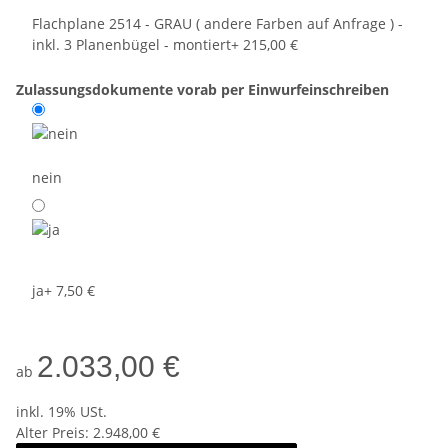
Flachplane 2514 - GRAU ( andere Farben auf Anfrage ) -
inkl. 3 Planenbügel - montiert
+ 215,00 €
Zulassungsdokumente vorab per Einwurfeinschreiben
nein
ja
+ 7,50 €
2.033,00 €
ab
inkl. 19% USt.
Alter Preis: 2.948,00 €