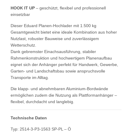
HOOK IT UP
– geschützt, flexibel und professionell
einsetzbar
Dieser Eduard Planen-Hochlader mit 1.500 kg
Gesamtgewicht bietet eine ideale Kombination aus hoher
Nutzlast, robuster Bauweise und zuverlässigem
Wetterschutz.
Dank gebremster Einachsausführung, stabiler
Rahmenkonstruktion und hochwertigem Planenaufbau
eignet sich der Anhänger perfekt für Handwerk, Gewerbe,
Garten- und Landschaftsbau sowie anspruchsvolle
Transporte im Alltag.
Die klapp- und abnehmbaren Aluminium-Bordwände
ermöglichen zudem die Nutzung als Plattformanhänger –
flexibel, durchdacht und langlebig.
Technische Daten
Typ: 2514-3-P3-1563 SP-PL – Ö