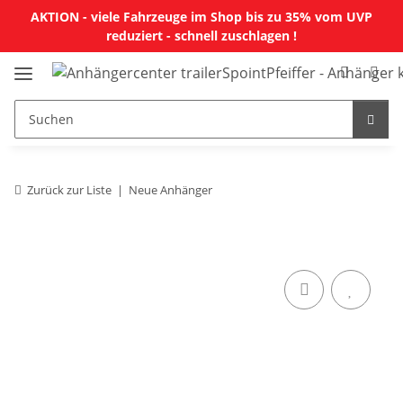
AKTION - viele Fahrzeuge im Shop bis zu 35% vom UVP
reduziert - schnell zuschlagen !
Zurück zur Liste
Neue Anhänger