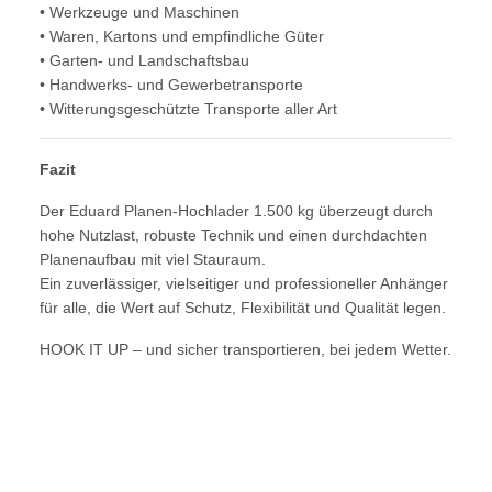
• Werkzeuge und Maschinen
• Waren, Kartons und empfindliche Güter
• Garten- und Landschaftsbau
• Handwerks- und Gewerbetransporte
• Witterungsgeschützte Transporte aller Art
Fazit
Der Eduard Planen-Hochlader 1.500 kg überzeugt durch
hohe Nutzlast, robuste Technik und einen durchdachten
Planenaufbau mit viel Stauraum.
Ein zuverlässiger, vielseitiger und professioneller Anhänger
für alle, die Wert auf Schutz, Flexibilität und Qualität legen.
HOOK IT UP – und sicher transportieren, bei jedem Wetter.