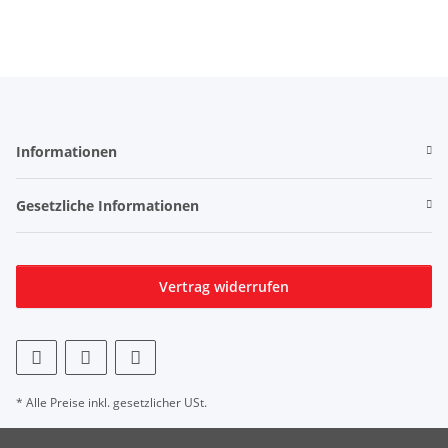
Informationen
Gesetzliche Informationen
Vertrag widerrufen
* Alle Preise inkl. gesetzlicher USt.