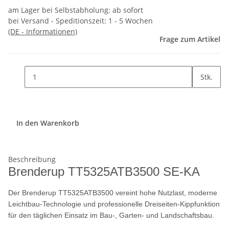
am Lager bei Selbstabholung: ab sofort
bei Versand - Speditionszeit:
1 - 5 Wochen
(DE - Informationen)
Frage zum Artikel
Stk.
In den Warenkorb
Beschreibung
Brenderup TT5325ATB3500 SE-KA
Der Brenderup TT5325ATB3500 vereint hohe Nutzlast, moderne
Leichtbau-Technologie und professionelle Dreiseiten-Kippfunktion
für den täglichen Einsatz im Bau-, Garten- und Landschaftsbau.