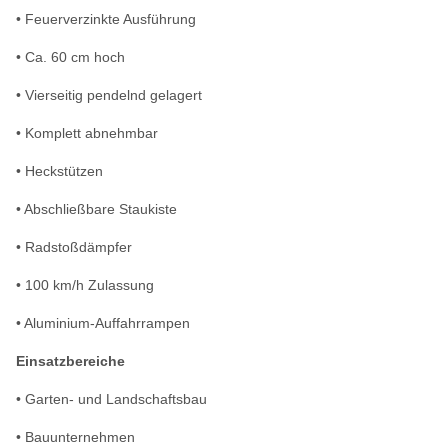
• Feuerverzinkte Ausführung
• Ca. 60 cm hoch
• Vierseitig pendelnd gelagert
• Komplett abnehmbar
• Heckstützen
• Abschließbare Staukiste
• Radstoßdämpfer
• 100 km/h Zulassung
• Aluminium-Auffahrrampen
Einsatzbereiche
• Garten- und Landschaftsbau
• Bauunternehmen