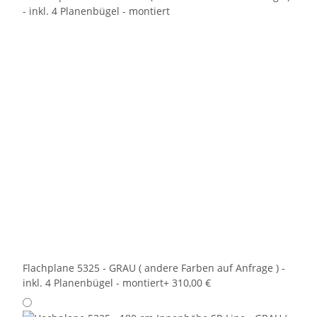
Flachplane 5325 - GRAU ( andere Farben auf Anfrage ) -
inkl. 4 Planenbügel - montiert
+ 310,00 €