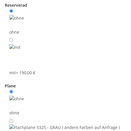
Reserverad
ohne
mit
+ 190,00 €
Plane
ohne