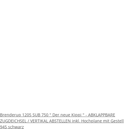
Brenderup 1205 SUB 750 " Der neue Kippi " - ABKLAPPBARE
ZUGDEICHSEL / VERTIKAL ABSTELLEN inkl. Hochplane mit Gestell
945 schwarz