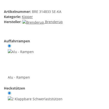
Artikelnummer:
BRE 314833 SE-KA
Kategorie:
Kipper
Hersteller:
Brenderup
Auffahrrampen
Alu - Rampen
Heckstützen