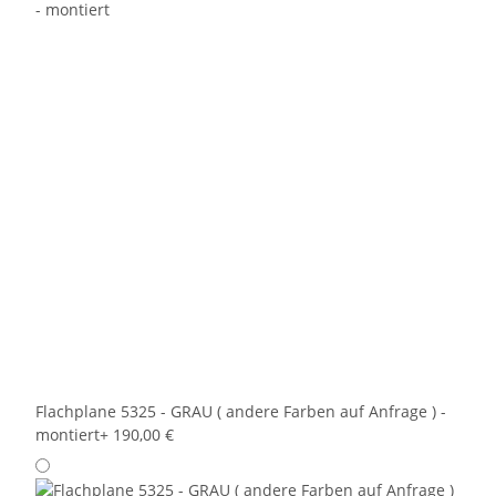
Flachplane 5325 - GRAU ( andere Farben auf Anfrage ) -
montiert
+ 190,00 €