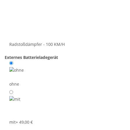
Radstoßdämpfer - 100 KM/H
Externes Batterieladegerät
ohne
mit
+ 49,00 €