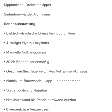
Kippfunktion: Dreiseitenkipper
Seitenbordwände: Aluminium
Serienausstattung
• Elektrohydraulische Dreiseiten-Kippfunktion
• 4-stufiger Hydraulikzylinder
• Manuelle Nothandpumpe
• 80 Ah Batterie serienmäßig
• Geschweißtes, feuerverzinktes Vollrahmen-Chassis
• Aluminium-Bordwände, klapp- und abnehmbar
• Vorderbordwand klappbar
• Heckbordwand als Pendelbordwand nutzbar
• 8 versenkbare Verzurrösen