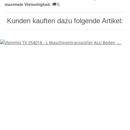
maximale Vielseitigkeit.
🚚💪
Kunden kauften dazu folgende Artikel: