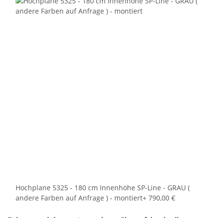
Hochplane 5325 - 180 cm Innenhöhe SP-Line - GRAU (
andere Farben auf Anfrage ) - montiert
+ 790,00 €