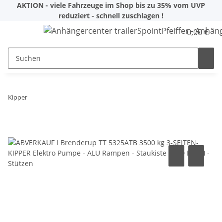
AKTION - viele Fahrzeuge im Shop bis zu 35% vom UVP
reduziert - schnell zuschlagen !
0,00 €
Kipper