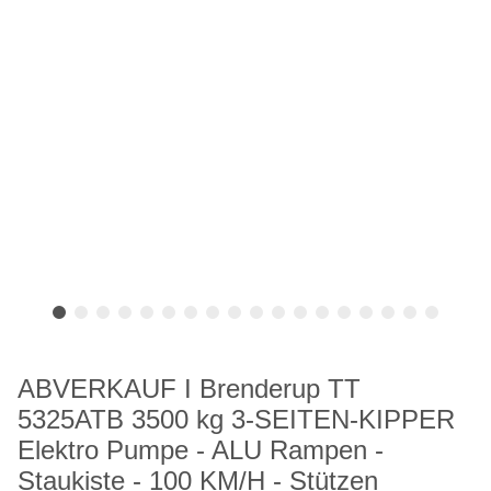
ABVERKAUF I Brenderup TT
5325ATB 3500 kg 3-SEITEN-KIPPER
Elektro Pumpe - ALU Rampen -
Staukiste - 100 KM/H - Stützen