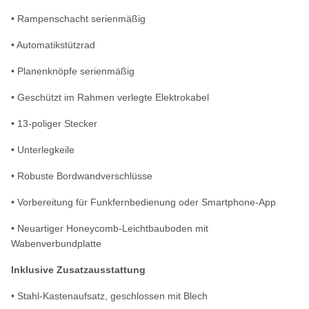
• Rampenschacht serienmäßig
• Automatikstützrad
• Planenknöpfe serienmäßig
• Geschützt im Rahmen verlegte Elektrokabel
• 13-poliger Stecker
• Unterlegkeile
• Robuste Bordwandverschlüsse
• Vorbereitung für Funkfernbedienung oder Smartphone-App
• Neuartiger Honeycomb-Leichtbauboden mit
Wabenverbundplatte
Inklusive Zusatzausstattung
• Stahl-Kastenaufsatz, geschlossen mit Blech