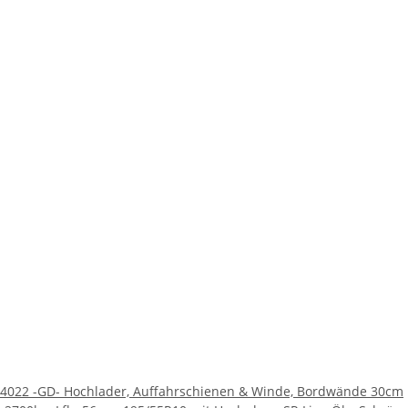
4022 -GD- Hochlader, Auffahrschienen & Winde, Bordwände 30cm