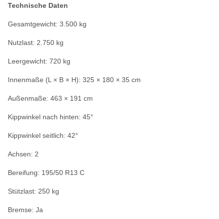
Technische Daten
Gesamtgewicht: 3.500 kg
Nutzlast: 2.750 kg
Leergewicht: 720 kg
Innenmaße (L × B × H): 325 × 180 × 35 cm
Außenmaße: 463 × 191 cm
Kippwinkel nach hinten: 45°
Kippwinkel seitlich: 42°
Achsen: 2
Bereifung: 195/50 R13 C
Stützlast: 250 kg
Bremse: Ja