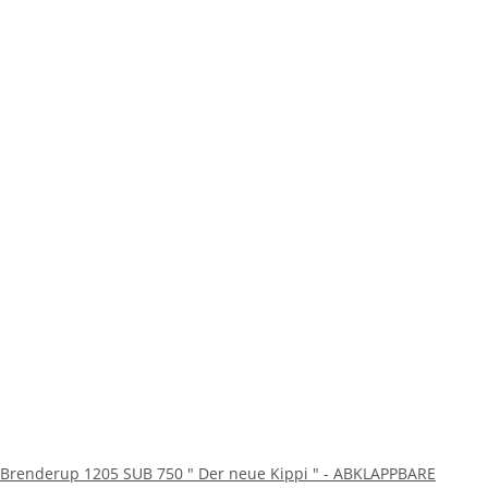
Brenderup 1205 SUB 750 " Der neue Kippi " - ABKLAPPBARE