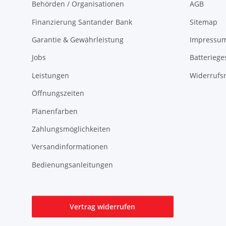
Behörden / Organisationen
AGB
Finanzierung Santander Bank
Sitemap
Garantie & Gewährleistung
Impressu
Jobs
Batteriege
Leistungen
Widerrufs
Öffnungszeiten
Planenfarben
Zahlungsmöglichkeiten
Versandinformationen
Bedienungsanleitungen
Vertrag widerrufen