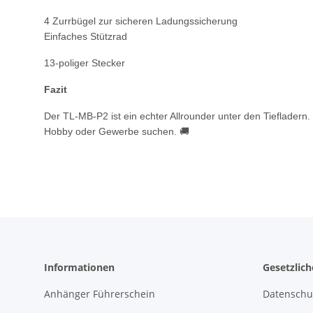
4 Zurrbügel zur sicheren Ladungssicherung
Einfaches Stützrad
13-poliger Stecker
Fazit
Der TL-MB-P2 ist ein echter Allrounder unter den Tiefladern. 
Hobby oder Gewerbe suchen. 🚚
Informationen
Gesetzlic
Anhänger Führerschein
Datenschu