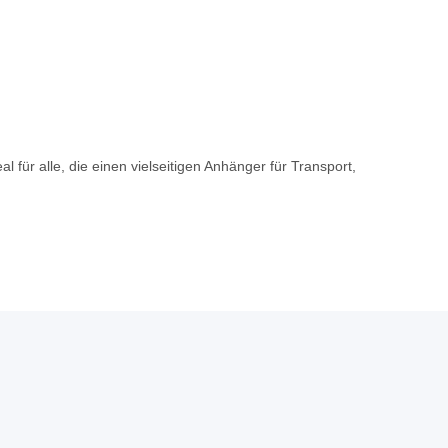
 für alle, die einen vielseitigen Anhänger für Transport,