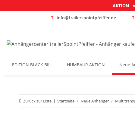
AKTION - v
info@trailerspointpfeiffer.de
EDITION BLACK BILL
HUMBAUR AKTION
Neue A
Zurück zur Liste
Startseite
Neue Anhänger
Multitrans