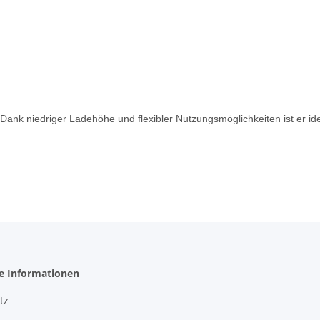
Dank niedriger Ladehöhe und flexibler Nutzungsmöglichkeiten ist er ideal
he Informationen
tz