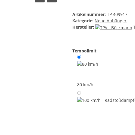
Artikelnummer:
TP 409917
Kategorie:
Neue Anhänger
Hersteller:
Tempolimit
80 km/h