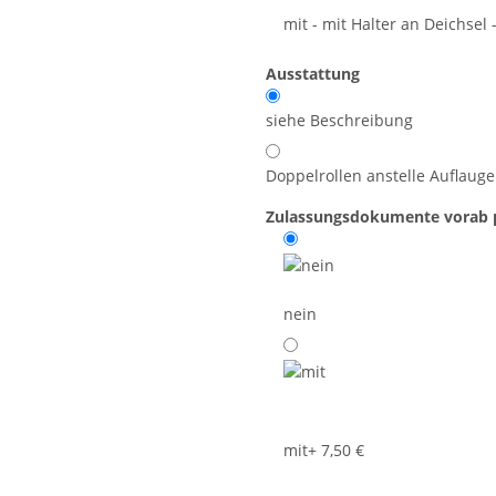
mit - mit Halter an Deichsel 
Ausstattung
siehe Beschreibung
Doppelrollen anstelle Auflauge
Zulassungsdokumente vorab p
nein
mit
+ 7,50 €