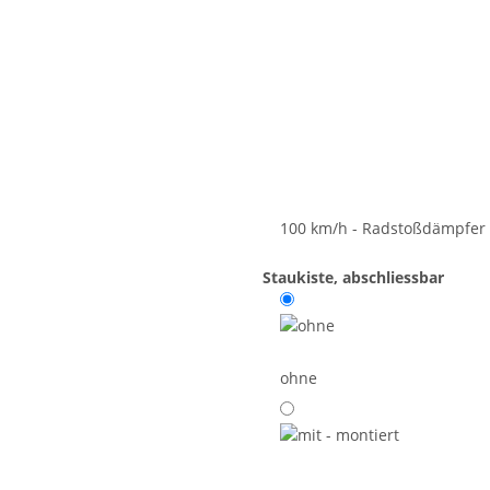
100 km/h - Radstoßdämpfer 
Staukiste, abschliessbar
ohne