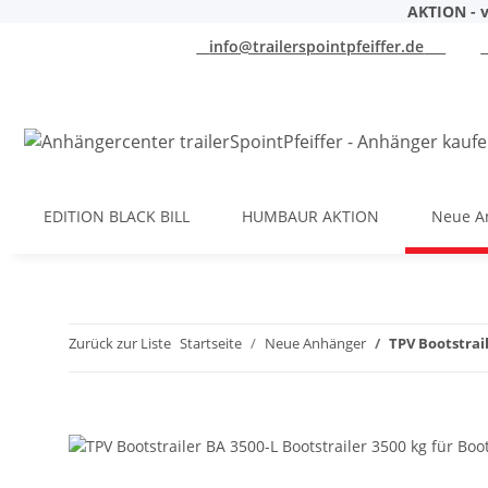
AKTION - v
info@trailerspointpfeiffer.de
EDITION BLACK BILL
HUMBAUR AKTION
Neue A
Zurück zur Liste
Startseite
Neue Anhänger
TPV Bootstrail