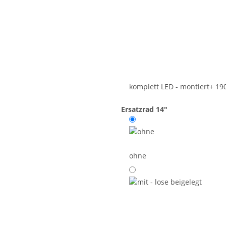
komplett LED - montiert
+ 19
Ersatzrad 14"
ohne