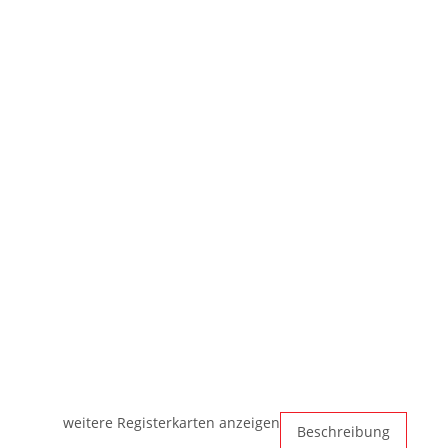
weitere Registerkarten anzeigen
Beschreibung