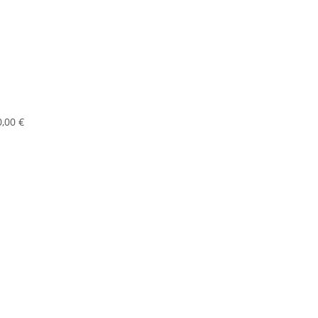
0,00 €