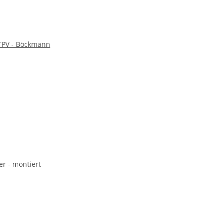
TPV - Böckmann