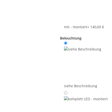
mit - montiert
+ 140,00 €
Beleuchtung
siehe Beschreibung