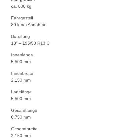
ca. 800 kg
Fahrgestell
80 km/h Abnahme
Bereifung
13" – 195/50 R13 C
Innenlänge
5.500 mm
Innenbreite
2.150 mm
Ladelänge
5.500 mm
Gesamtlänge
6.750 mm
Gesamtbreite
2.150 mm