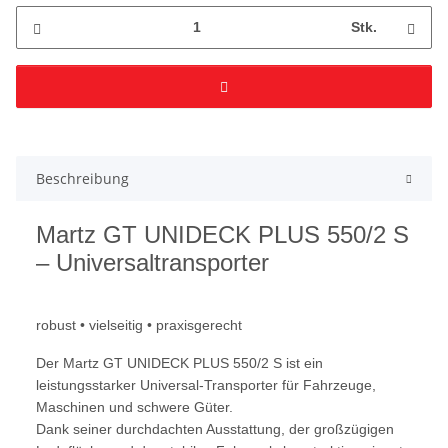
Stk.
Beschreibung
Martz GT UNIDECK PLUS 550/2 S
– Universaltransporter
robust • vielseitig • praxisgerecht
Der Martz GT UNIDECK PLUS 550/2 S ist ein
leistungsstarker Universal-Transporter für Fahrzeuge,
Maschinen und schwere Güter.
Dank seiner durchdachten Ausstattung, der großzügigen