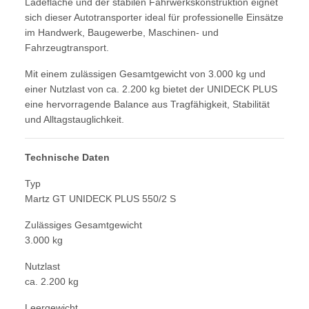
Ladefläche und der stabilen Fahrwerkskonstruktion eignet
sich dieser Autotransporter ideal für professionelle Einsätze
im Handwerk, Baugewerbe, Maschinen- und
Fahrzeugtransport.
Mit einem zulässigen Gesamtgewicht von 3.000 kg und
einer Nutzlast von ca. 2.200 kg bietet der UNIDECK PLUS
eine hervorragende Balance aus Tragfähigkeit, Stabilität
und Alltagstauglichkeit.
Technische Daten
Typ
Martz GT UNIDECK PLUS 550/2 S
Zulässiges Gesamtgewicht
3.000 kg
Nutzlast
ca. 2.200 kg
Leergewicht