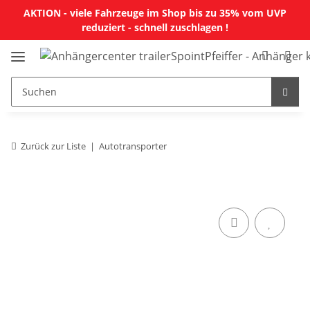
AKTION - viele Fahrzeuge im Shop bis zu 35% vom UVP
reduziert - schnell zuschlagen !
Zurück zur Liste
Autotransporter