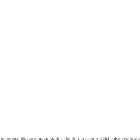
egelungsschlössern ausgestattet, die für ein sicheres Schließen währen