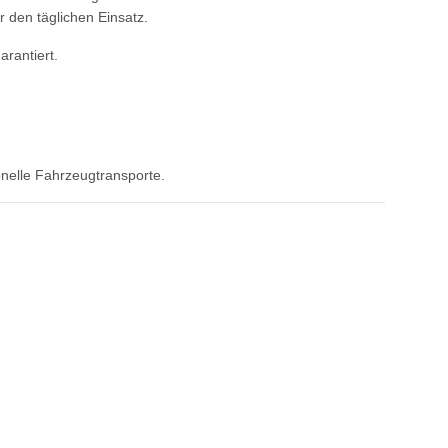
 den täglichen Einsatz.
arantiert.
nelle Fahrzeugtransporte.