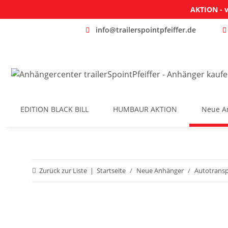
AKTION - v
info@trailerspointpfeiffer.de
EDITION BLACK BILL
HUMBAUR AKTION
Neue A
Zurück zur Liste
Startseite
Neue Anhänger
Autotransp