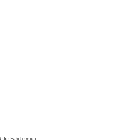
d der Fahrt sorgen.