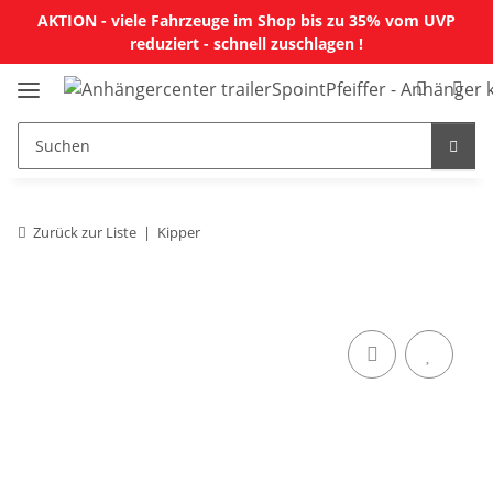
AKTION - viele Fahrzeuge im Shop bis zu 35% vom UVP
reduziert - schnell zuschlagen !
Zurück zur Liste
Kipper