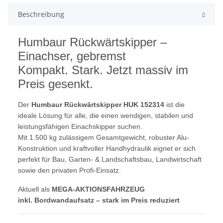
Beschreibung
Humbaur Rückwärtskipper –
Einachser, gebremst
Kompakt. Stark. Jetzt massiv im
Preis gesenkt.
Der
Humbaur Rückwärtskipper HUK 152314
ist die
ideale Lösung für alle, die einen wendigen, stabilen und
leistungsfähigen Einachskipper suchen.
Mit 1.500 kg zulässigem Gesamtgewicht, robuster Alu-
Konstruktion und kraftvoller Handhydraulik eignet er sich
perfekt für Bau, Garten- & Landschaftsbau, Landwirtschaft
sowie den privaten Profi-Einsatz.
Aktuell als
MEGA-AKTIONSFAHRZEUG
inkl. Bordwandaufsatz – stark im Preis reduziert