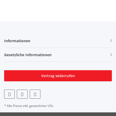
Informationen
Gesetzliche Informationen
Vertrag widerrufen
* Alle Preise inkl. gesetzlicher USt.