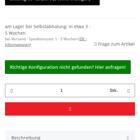
am Lager bei Selbstabholung: in etwa 3 -
5 Wochen
bei Versand - Speditionszeit:
1 - 5 Wochen
(DE -
Frage zum Artikel
Informationen)
Richtige Konfiguration nicht gefunden? Hier anfragen!
Stk.
Beschreibung