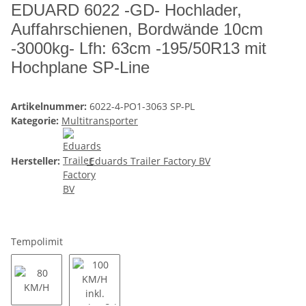
EDUARD 6022 -GD- Hochlader,
Auffahrschienen, Bordwände 10cm
-3000kg- Lfh: 63cm -195/50R13 mit
Hochplane SP-Line
Artikelnummer:
6022-4-PO1-3063 SP-PL
Kategorie:
Multitransporter
Hersteller:
Eduards Trailer Factory BV
Tempolimit