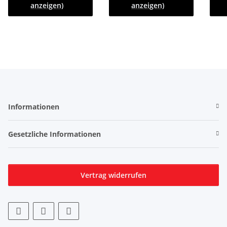
anzeigen)
anzeigen)
Informationen
Gesetzliche Informationen
Vertrag widerrufen