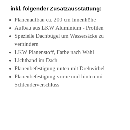
inkl. folgender Zusatzausstattung:
Planenaufbau ca. 200 cm Innenhöhe
Aufbau aus LKW Aluminium - Profilen
Spezielle Dachbügel um Wassersäcke zu
verhindern
LKW Planenstoff, Farbe nach Wahl
Lichtband im Dach
Planenbefestigung unten mit Drehwirbel
Planenbefestigung vorne und hinten mit
Schleuderverschluss