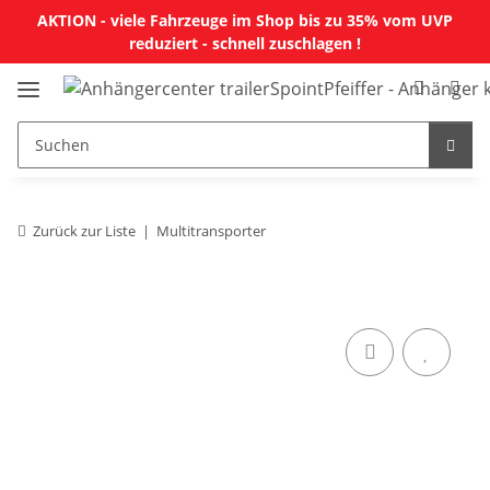
AKTION - viele Fahrzeuge im Shop bis zu 35% vom UVP
reduziert - schnell zuschlagen !
Zurück zur Liste
Multitransporter