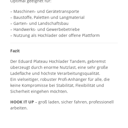
Optimal geeignet für:
– Maschinen- und Gerätetransporte
– Baustoffe, Paletten und Langmaterial
– Garten- und Landschaftsbau
– Handwerks- und Gewerbebetriebe
– Nutzung als Hochlader oder offene Plattform
Fazit
Der Eduard Plateau Hochlader Tandem, gebremst
überzeugt durch enorme Nutzlast, eine sehr große
Ladefläche und höchste Verarbeitungsqualität.
Ein vielseitiger, robuster Profi-Anhänger für alle, die
keine Kompromisse bei Stabilität, Flexibilität und
Sicherheit eingehen möchten.
HOOK IT UP
– groß laden, sicher fahren, professionell
arbeiten.