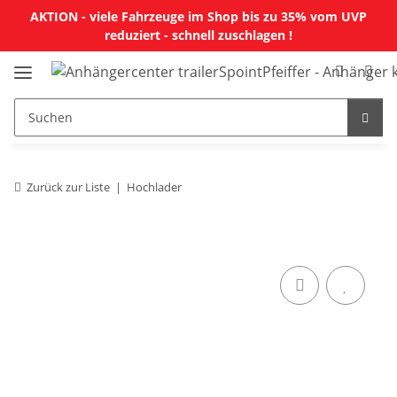
AKTION - viele Fahrzeuge im Shop bis zu 35% vom UVP
reduziert - schnell zuschlagen !
Zurück zur Liste
Hochlader