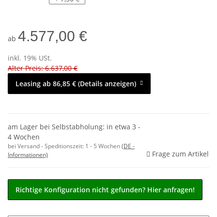
4.577,00 €
ab
inkl. 19% USt.
Alter Preis: 6.637,00 €
Leasing ab 86,85 € (Details anzeigen)
am Lager bei Selbstabholung: in etwa 3 -
4 Wochen
bei Versand - Speditionszeit:
1 - 5 Wochen
(DE -
Frage zum Artikel
Informationen)
Richtige Konfiguration nicht gefunden? Hier anfragen!