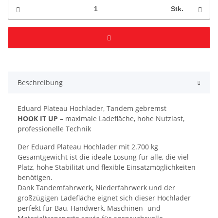
Stk.
Beschreibung
Eduard Plateau Hochlader, Tandem gebremst
HOOK IT UP
– maximale Ladefläche, hohe Nutzlast,
professionelle Technik
Der Eduard Plateau Hochlader mit 2.700 kg
Gesamtgewicht ist die ideale Lösung für alle, die viel
Platz, hohe Stabilität und flexible Einsatzmöglichkeiten
benötigen.
Dank Tandemfahrwerk, Niederfahrwerk und der
großzügigen Ladefläche eignet sich dieser Hochlader
perfekt für Bau, Handwerk, Maschinen- und