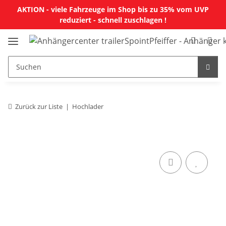
AKTION - viele Fahrzeuge im Shop bis zu 35% vom UVP
reduziert - schnell zuschlagen !
Zurück zur Liste
Hochlader