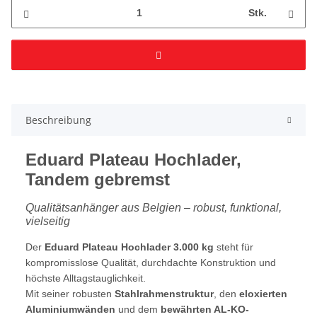
Stk.
Beschreibung
Eduard Plateau Hochlader,
Tandem gebremst
Qualitätsanhänger aus Belgien – robust, funktional,
vielseitig
Der
Eduard Plateau Hochlader 3.000 kg
steht für
kompromisslose Qualität, durchdachte Konstruktion und
höchste Alltagstauglichkeit.
Mit seiner robusten
Stahlrahmenstruktur
, den
eloxierten
Aluminiumwänden
und dem
bewährten AL-KO-