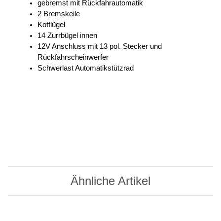
gebremst mit Rückfahrautomatik
2 Bremskeile
Kotflügel
14 Zurrbügel innen
12V Anschluss mit 13 pol. Stecker und
Rückfahrscheinwerfer
Schwerlast Automatikstützrad
Ähnliche Artikel