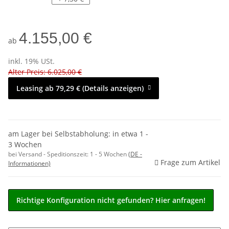
4.155,00 €
ab
inkl. 19% USt.
Alter Preis: 6.025,00 €
Leasing ab 79,29 € (Details anzeigen)
am Lager bei Selbstabholung: in etwa 1 -
3 Wochen
bei Versand - Speditionszeit:
1 - 5 Wochen
(DE -
Frage zum Artikel
Informationen)
Richtige Konfiguration nicht gefunden? Hier anfragen!