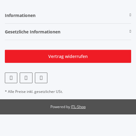
Informationen
Gesetzliche Informationen
Vertrag widerrufen
* Alle Preise inkl. gesetzlicher USt.
Powered by
JTL-Shop