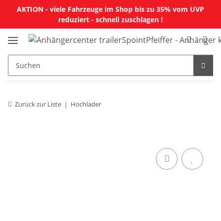
AKTION - viele Fahrzeuge im Shop bis zu 35% vom UVP
reduziert - schnell zuschlagen !
Zurück zur Liste
Hochlader