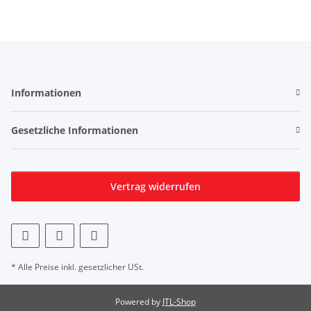
Informationen
Gesetzliche Informationen
Vertrag widerrufen
* Alle Preise inkl. gesetzlicher USt.
Powered by
JTL-Shop