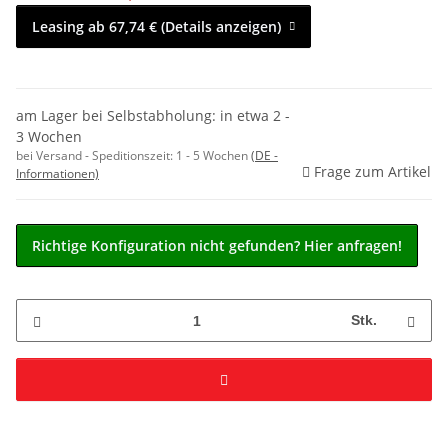
Leasing ab 67,74 € (Details anzeigen)
am Lager bei Selbstabholung: in etwa 2 -
3 Wochen
bei Versand - Speditionszeit:
1 - 5 Wochen
(DE -
Frage zum Artikel
Informationen)
Richtige Konfiguration nicht gefunden? Hier anfragen!
Stk.