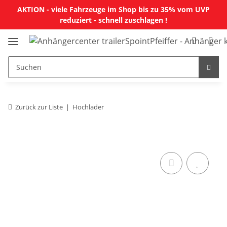
AKTION - viele Fahrzeuge im Shop bis zu 35% vom UVP
reduziert - schnell zuschlagen !
Zurück zur Liste
Hochlader