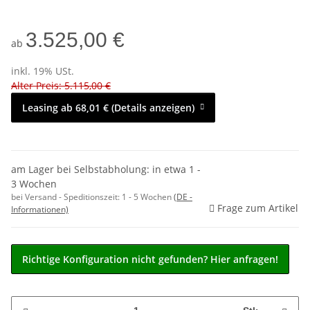
3.525,00 €
ab
inkl. 19% USt.
Alter Preis: 5.115,00 €
Leasing ab 68,01 € (Details anzeigen)
am Lager bei Selbstabholung: in etwa 1 -
3 Wochen
bei Versand - Speditionszeit:
1 - 5 Wochen
(DE -
Frage zum Artikel
Informationen)
Richtige Konfiguration nicht gefunden? Hier anfragen!