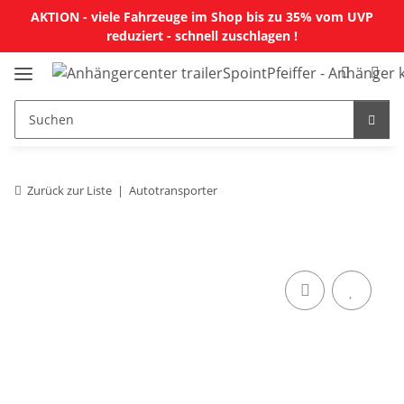
AKTION - viele Fahrzeuge im Shop bis zu 35% vom UVP
reduziert - schnell zuschlagen !
Zurück zur Liste
Autotransporter