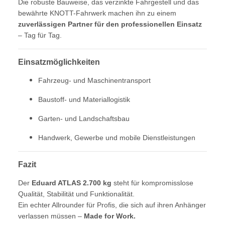
Die robuste Bauweise, das verzinkte Fahrgestell und das
bewährte KNOTT-Fahrwerk machen ihn zu einem
zuverlässigen Partner für den professionellen Einsatz
– Tag für Tag.
Einsatzmöglichkeiten
Fahrzeug- und Maschinen­transport
Baustoff- und Materiallogistik
Garten- und Landschaftsbau
Handwerk, Gewerbe und mobile Dienstleistungen
Fazit
Der
Eduard ATLAS 2.700 kg
steht für kompromisslose
Qualität, Stabilität und Funktionalität.
Ein echter Allrounder für Profis, die sich auf ihren Anhänger
verlassen müssen –
Made for Work.