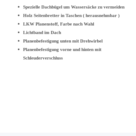
Spezielle Dachbügel um Wassersäcke zu vermeiden
Holz Seitenbretter in Taschen ( herausnehmbar )
LKW Planenstoff, Farbe nach Wahl
Lichtband im Dach
Planenbefestigung unten mit Drehwirbel
Planenbefestigung vorne und hinten mit
Schleuderverschluss