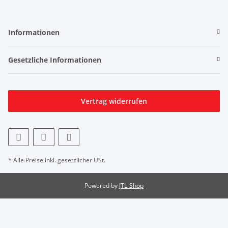
Informationen
Gesetzliche Informationen
Vertrag widerrufen
* Alle Preise inkl. gesetzlicher USt.
Powered by
JTL-Shop