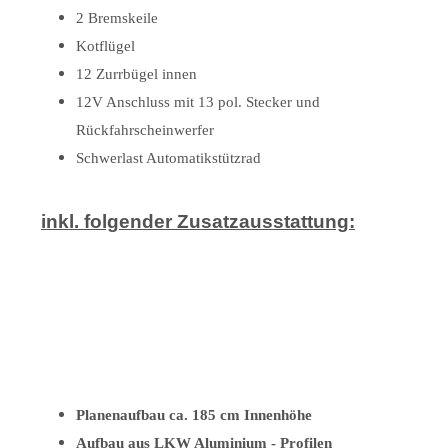
2 Bremskeile
Kotflügel
12 Zurrbügel innen
12V Anschluss mit 13 pol. Stecker und
Rückfahrscheinwerfer
Schwerlast Automatikstützrad
inkl. folgender Zusatzausstattung:
Planenaufbau ca. 185 cm Innenhöhe
Aufbau aus LKW Aluminium - Profilen