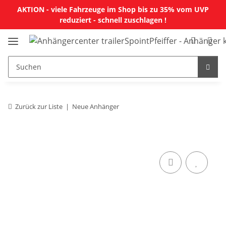
AKTION - viele Fahrzeuge im Shop bis zu 35% vom UVP
reduziert - schnell zuschlagen !
Zurück zur Liste
Neue Anhänger