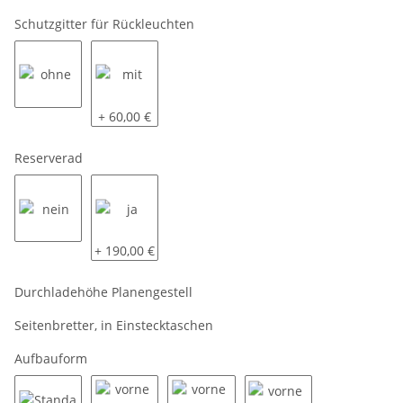
Schutzgitter für Rückleuchten
ohne
mit
+ 60,00 €
Reserverad
nein
ja
+ 190,00 €
Durchladehöhe Planengestell
Seitenbretter, in Einstecktaschen
Aufbauform