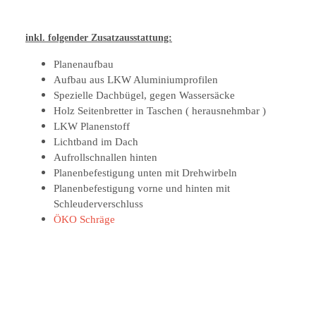
inkl. folgender Zusatzausstattung:
Planenaufbau
Aufbau aus LKW Aluminiumprofilen
Spezielle Dachbügel, gegen Wassersäcke
Holz Seitenbretter in Taschen ( herausnehmbar )
LKW Planenstoff
Lichtband im Dach
Aufrollschnallen hinten
Planenbefestigung unten mit Drehwirbeln
Planenbefestigung vorne und hinten mit
Schleuderverschluss
ÖKO Schräge