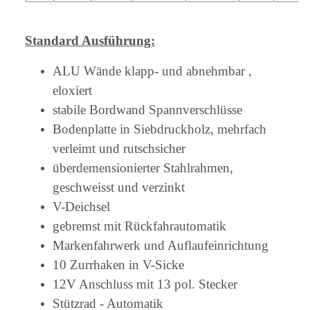
Standard Ausführung:
ALU Wände klapp- und abnehmbar ,
eloxiert
stabile Bordwand Spannverschlüsse
Bodenplatte in Siebdruckholz, mehrfach
verleimt und rutschsicher
überdemensionierter Stahlrahmen,
geschweisst und verzinkt
V-Deichsel
gebremst mit Rückfahrautomatik
Markenfahrwerk und Auflaufeinrichtung
10 Zurrhaken in V-Sicke
12V Anschluss mit 13 pol. Stecker
Stützrad - Automatik