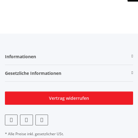
Informationen
Gesetzliche Informationen
Vertrag widerrufen
* Alle Preise inkl. gesetzlicher USt.