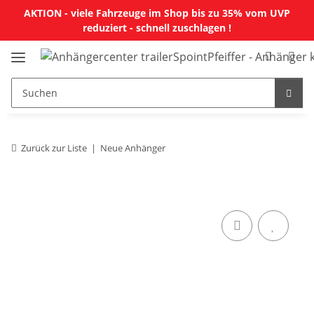
AKTION - viele Fahrzeuge im Shop bis zu 35% vom UVP
reduziert - schnell zuschlagen !
Zurück zur Liste
Neue Anhänger