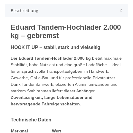
Beschreibung
Eduard Tandem-Hochlader 2.000
kg – gebremst
HOOK IT UP – stabil, stark und vielseitig
Der
Eduard Tandem-Hochlader 2.000 kg
bietet maximale
Stabilität, hohe Nutzlast und eine große Ladefläche – ideal
für anspruchsvolle Transportaufgaben im Handwerk,
Gewerbe, GaLa-Bau und für professionelle Privatnutzer.
Dank Tandemfahrwerk, eloxierten Aluminiumwänden und
starkem Stahlrahmen liefert dieser Anhänger
Zuverlässigkeit, lange Lebensdauer und
hervorragende Fahreigenschaften
.
Technische Daten
Merkmal
Wert