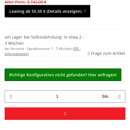
Alter Preis: 3.742,00 €
Leasing ab 55,50 € (Details anzeigen)
am Lager bei Selbstabholung: in etwa 2 -
3 Wochen
bei Versand - Speditionszeit:
1 - 5 Wochen
(DE -
Frage zum Artikel
Informationen)
Richtige Konfiguration nicht gefunden? Hier anfragen!
Stk.