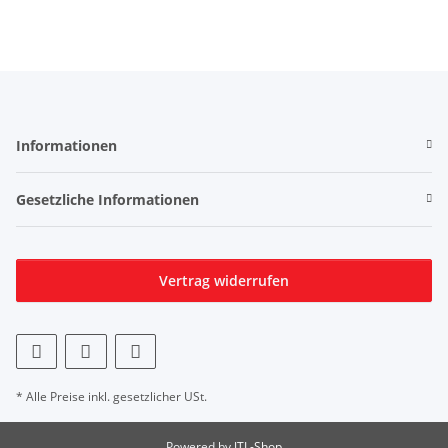
Informationen
Gesetzliche Informationen
Vertrag widerrufen
* Alle Preise inkl. gesetzlicher USt.
Powered by
JTL-Shop