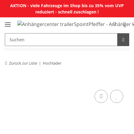
AKTION - viele Fahrzeuge im Shop bis zu 35% vom UVP
reduziert - schnell zuschlagen !
Zurück zur Liste
Hochlader