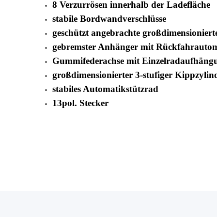
8 Verzurrösen innerhalb der Ladefläche
stabile Bordwandverschlüsse
geschützt angebrachte großdimensioniert
gebremster Anhänger mit Rückfahrauto
Gummifederachse mit Einzelradaufhängu
großdimensionierter 3-stufiger Kippzylin
stabiles Automatikstützrad
13pol. Stecker