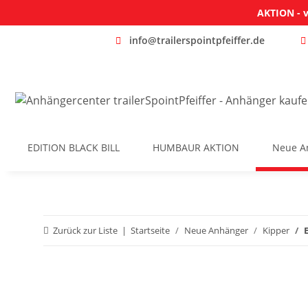
AKTION - v
info@trailerspointpfeiffer.de
EDITION BLACK BILL
HUMBAUR AKTION
Neue A
Zurück zur Liste
Startseite
Neue Anhänger
Kipper