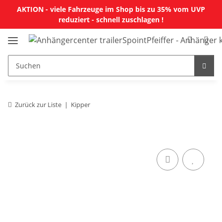
AKTION - viele Fahrzeuge im Shop bis zu 35% vom UVP
reduziert - schnell zuschlagen !
Zurück zur Liste
Kipper