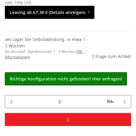
inkl. 19% USt.
Leasing ab 67,38 € (Details anzeigen)
am Lager bei Selbstabholung: in etwa 1 -
3 Wochen
bei Versand - Speditionszeit:
1 - 5 Wochen
(DE -
Frage zum Artikel
Informationen)
Richtige Konfiguration nicht gefunden? Hier anfragen!
Stk.