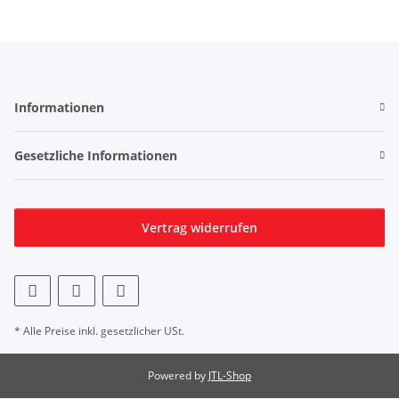
Informationen
Gesetzliche Informationen
Vertrag widerrufen
* Alle Preise inkl. gesetzlicher USt.
Powered by
JTL-Shop