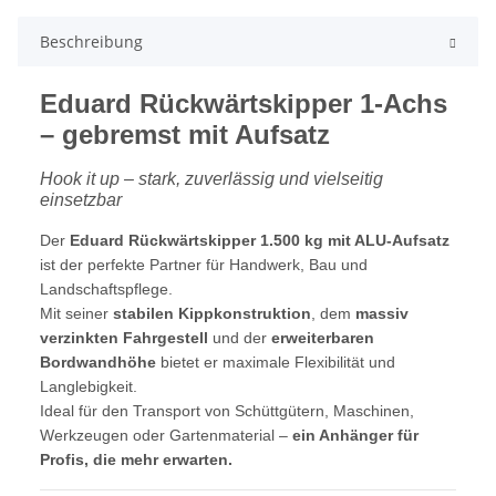
Beschreibung
Eduard Rückwärtskipper 1-Achs
– gebremst mit Aufsatz
Hook it up – stark, zuverlässig und vielseitig
einsetzbar
Der
Eduard Rückwärtskipper 1.500 kg mit ALU-Aufsatz
ist der perfekte Partner für Handwerk, Bau und
Landschaftspflege.
Mit seiner
stabilen Kippkonstruktion
, dem
massiv
verzinkten Fahrgestell
und der
erweiterbaren
Bordwandhöhe
bietet er maximale Flexibilität und
Langlebigkeit.
Ideal für den Transport von Schüttgütern, Maschinen,
Werkzeugen oder Gartenmaterial –
ein Anhänger für
Profis, die mehr erwarten.