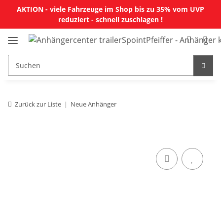
AKTION - viele Fahrzeuge im Shop bis zu 35% vom UVP
reduziert - schnell zuschlagen !
Zurück zur Liste
Neue Anhänger