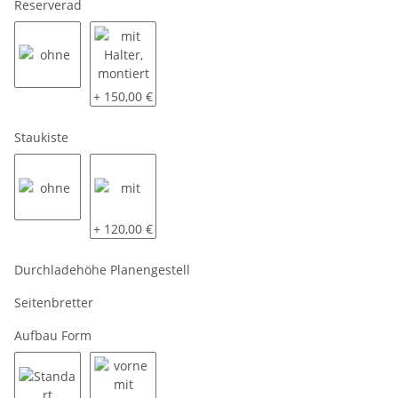
Reserverad
ohne
mit Halter, montiert
+ 150,00 €
Staukiste
ohne
mit
+ 120,00 €
Durchladehöhe Planengestell
Seitenbretter
Aufbau Form