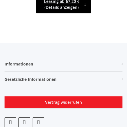
Leasing ab 67,20 €
(Details anzeigen)
Informationen
Gesetzliche Informationen
Vertrag widerrufen