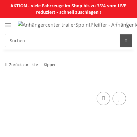
AKTION - viele Fahrzeuge im Shop bis zu 35% vom UVP
reduziert - schnell zuschlagen !
Zurück zur Liste
Kipper