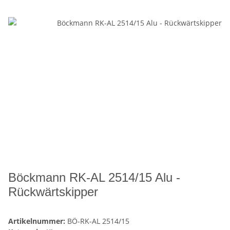
Böckmann RK-AL 2514/15 Alu -
Rückwärtskipper
Artikelnummer:
BÖ-RK-AL 2514/15