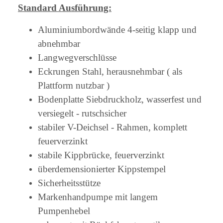
Standard Ausführung:
Aluminiumbordwände 4-seitig klapp und
abnehmbar
Langwegverschlüsse
Eckrungen Stahl, herausnehmbar ( als
Plattform nutzbar )
Bodenplatte Siebdruckholz, wasserfest und
versiegelt - rutschsicher
stabiler V-Deichsel - Rahmen, komplett
feuerverzinkt
stabile Kippbrücke, feuerverzinkt
überdemensionierter Kippstempel
Sicherheitsstütze
Markenhandpumpe mit langem
Pumpenhebel