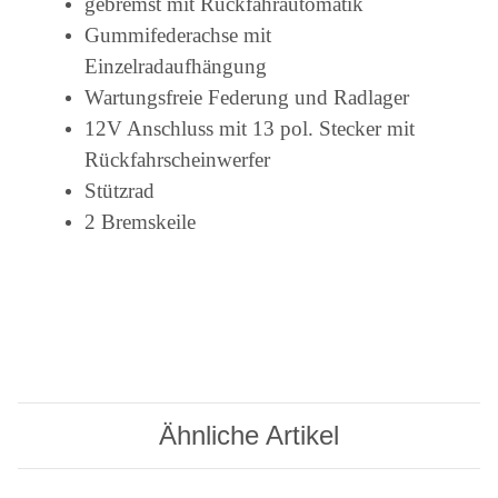
gebremst mit Rückfahrautomatik
Gummifederachse mit
Einzelradaufhängung
Wartungsfreie Federung und Radlager
12V Anschluss mit 13 pol. Stecker mit
Rückfahrscheinwerfer
Stützrad
2 Bremskeile
Ähnliche Artikel