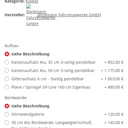
Kategorie:
Kipper
Hersteller:
Böckmann Fahrzeugwerke GmbH
Aufbau
siehe Beschreibung
Kastenaufsatz Alu, 35 cm 3-seitig pendelbar
+ 852,00 €
Kastenaufsatz Alu, 50 cm 3-seitg pendelbar
+ 1.175,00 €
Gitteraufsatz 6 cm - 3seitig pendelbar
+ 1.003,00 €
Plane / Spriegel SP-Line 160 cm Eigenbau
+ 480,00 €
Bordwände
siehe Beschreibung
Stirnwandgalerie
+ 120,00 €
30 cm Alu Bordwände, Langwegverschluß,
+ 145,00 €