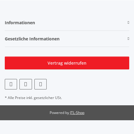
Informationen
Gesetzliche Informationen
Vertrag widerrufen
* Alle Preise inkl. gesetzlicher USt.
Powered by
JTL-Shop