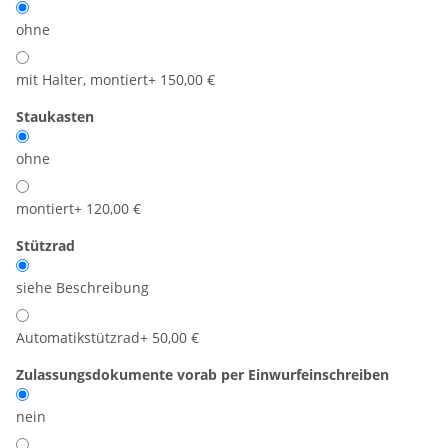
ohne
mit Halter, montiert
+ 150,00 €
Staukasten
ohne
montiert
+ 120,00 €
Stützrad
siehe Beschreibung
Automatikstützrad
+ 50,00 €
Zulassungsdokumente vorab per Einwurfeinschreiben
nein