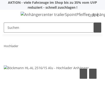
AKTION - viele Fahrzeuge im Shop bis zu 35% vom UVP
reduziert - schnell zuschlagen !
0,00 €
Hochlader