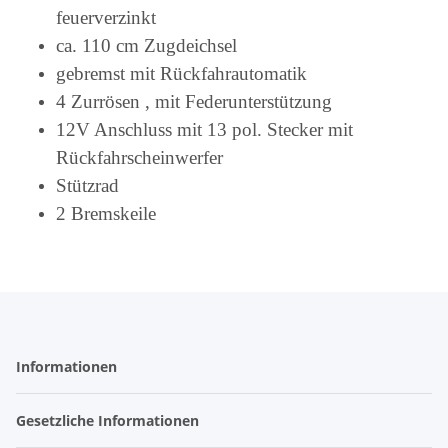
feuerverzinkt
ca. 110 cm Zugdeichsel
gebremst mit Rückfahrautomatik
4 Zurrösen , mit Federunterstützung
12V Anschluss mit 13 pol. Stecker mit
Rückfahrscheinwerfer
Stützrad
2 Bremskeile
Informationen
Gesetzliche Informationen