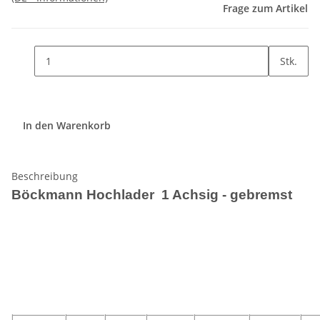
Frage zum Artikel
Stk.
In den Warenkorb
Beschreibung
Böckmann Hochlader 1 Achsig - gebremst