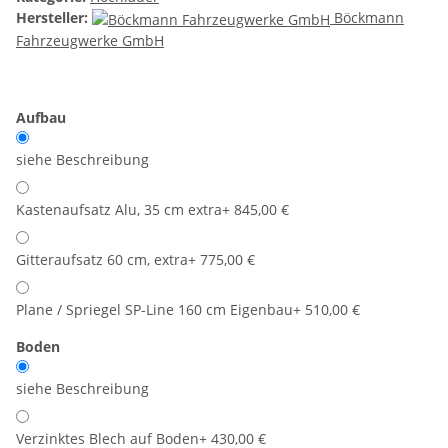
Hersteller:
Böckmann
Fahrzeugwerke GmbH
Aufbau
siehe Beschreibung
Kastenaufsatz Alu, 35 cm extra
+ 845,00 €
Gitteraufsatz 60 cm, extra
+ 775,00 €
Plane / Spriegel SP-Line 160 cm Eigenbau
+ 510,00 €
Boden
siehe Beschreibung
Verzinktes Blech auf Boden
+ 430,00 €