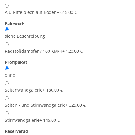
Alu-Riffelblech auf Boden
+ 615,00 €
Fahrwerk
siehe Beschreibung
Radstoßdämpfer / 100 KM/H
+ 120,00 €
Profipaket
ohne
Seitenwandgalerie
+ 180,00 €
Seiten - und Stirnwandgalerie
+ 325,00 €
Stirnwandgalerie
+ 145,00 €
Reserverad