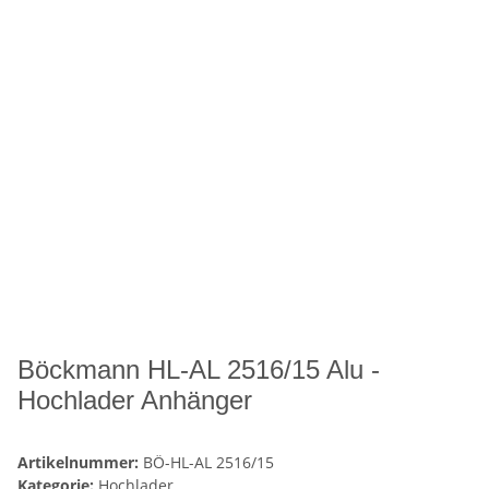
Böckmann HL-AL 2516/15 Alu -
Hochlader Anhänger
Artikelnummer:
BÖ-HL-AL 2516/15
Kategorie:
Hochlader